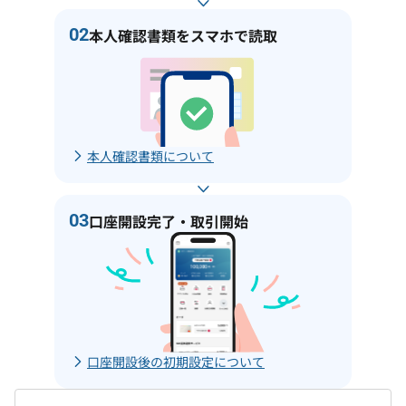
02
本人確認書類をスマホで読取
本人確認書類について
03
口座開設完了・取引開始
口座開設後の初期設定について