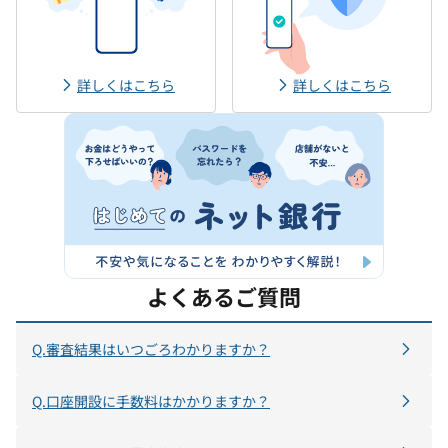
詳しくはこちら
詳しくはこちら
よくあるご質問
Q.審査結果はいつごろわかりますか？
Q.口座開設に手数料はかかりますか？