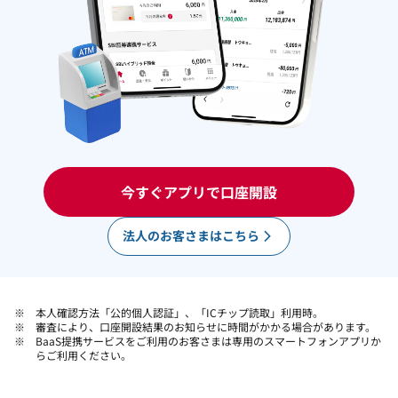
今すぐアプリで口座開設
法人のお客さまはこちら
本人確認方法「公的個人認証」、「ICチップ読取」利用時。
審査により、口座開設結果のお知らせに時間がかかる場合があります。
BaaS提携サービスをご利用のお客さまは専用のスマートフォンアプリか
らご利用ください。