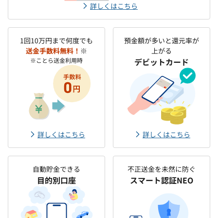
詳しくはこちら
1回10万円まで何度でも
預金額が多いと還元率が
送金手数料無料！
※
上がる
※ことら送金利用時
デビットカード
詳しくはこちら
詳しくはこちら
自動貯金できる
不正送金を未然に防ぐ
目的別口座
スマート認証NEO