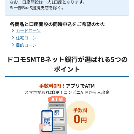
なお、口座開設は一人1口座となります。
※一部BaaS提携支店を除く。
各商品と口座開設の同時申込をご希望のかた
カードローン
住宅ローン
目的ローン
ドコモSMTBネット銀行が選ばれる5つの
ポイント
手数料0円！
アプリでATM
スマホがあればOK！コンビニATMから入出金