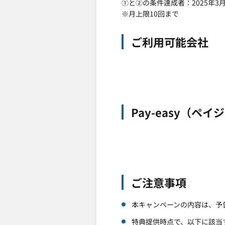
①と②の条件達成者：2025年3月
※月上限10回まで
ご利用可能会社
Pay-easy（
ご注意事項
本キャンペーンの内容は、予
特典提供時点で、以下に該当