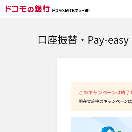
ドコモの銀行 ドコモ
口座振替・Pay-e
このキャンペーンは終了
現在実施中のキャンペーンは