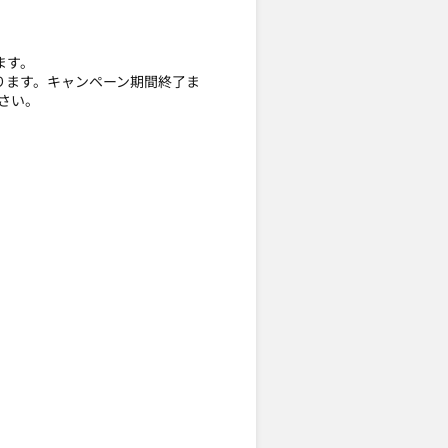
ます。
ります。キャンペーン期間終了ま
さい。