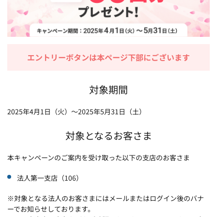
エントリーボタンは本ページ下部にございます
対象期間
2025年4月1日（火）～2025年5月31日（土）
対象となるお客さま
本キャンペーンのご案内を受け取った以下の支店のお客さま
法人第一支店（106）
※対象となる法人のお客さまにはメールまたはログイン後のバナ
ーでお知らせしております。