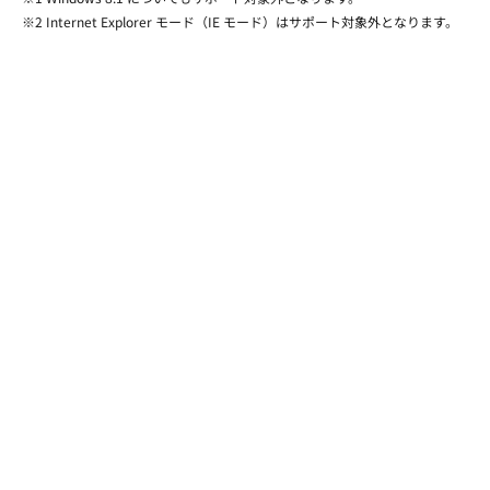
※2 Internet Explorer モード（IE モード）はサポート対象外となります。