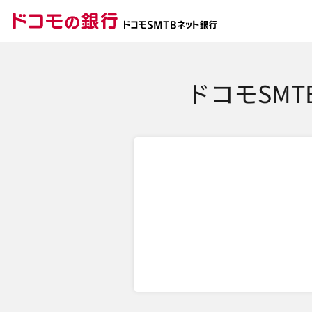
ドコモの銀行 ドコモ
ドコモSM