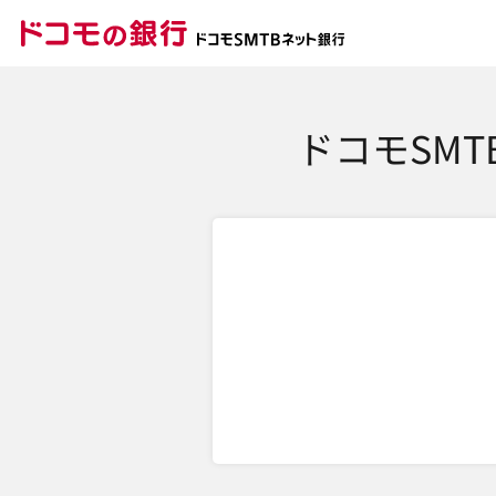
ドコモの銀行 ドコモ
ドコモSM