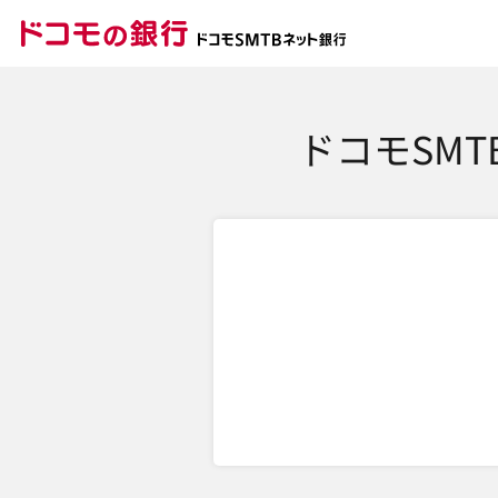
ドコモの銀行 ドコモ
ドコモSM