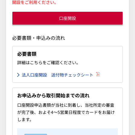
開設をご利用ください。
口座開設
必要書類・申込みの流れ
必要書類
詳細はこちらをご確認ください。
法人口座開設 送付物チェックシート
お申込みから取引開始までの流れ
口座開設申込書類が当社に到着し、当社所定の審査
が完了後、およそ4～5営業日程度でカードをお届け
します。