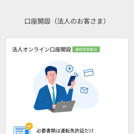
口座開設（法人のお客さま）
法人オンライン口座開設
最短翌営業日
必要書類は運転免許証だけ