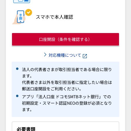
スマホで本人確認
口座開設（条件を確認する）
対応機種について
法人の代表者さまが取引担当者である場合に限り
ます。
代表者さま以外を取引担当者に指定したい場合は
郵送口座開設をご利用ください。
アプリ「法人口座 ドコモSMTBネット銀行」での
初期設定・スマート認証NEOの登録が必須となり
ます。
必要書類