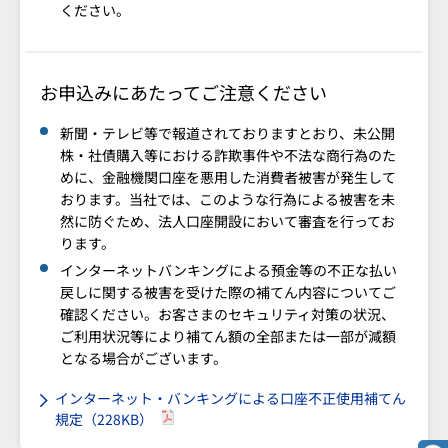
ください。
お申込みにあたってご注意ください
新聞・テレビ等で報道されておりますとおり、未公開
株・社債購入等における詐欺事件や不法な商行為のた
めに、金融機関口座を悪用した消費者被害が発生して
おります。当社では、このような行為による被害を未
然に防ぐため、法人口座開設において審査を行ってお
ります。
インターネットバンキングによる預金等の不正な払い
戻しに関する被害を受けた際の補てん内容についてご
確認ください。お客さまのセキュリティ対策の状況、
ご利用状況等により補てん額の全部または一部が減額
となる場合がございます。
インターネット・バンキングによる口座不正使用補てん
規定（228KB）