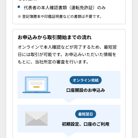
代表者の本人確認書類（運転免許証）のみ
※ 登記簿謄本や印鑑証明書などの書類は不要です。
お申込みから取引開始までの流れ
オンラインで本人確認などが完了するため、最短翌
日には取引が可能です。お申込みいただいた情報を
もとに、当社所定の審査を行います。
オンライン完結
口座開設のお申込み
最短翌日
初期設定、口座のご利用