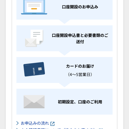
口座開設のお申込み
口座開設申込書と必要書類のご
送付
カードのお届け
（4～5営業日）
初期設定、口座のご利用
お申込みの流れ