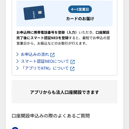
4～5営業日
カードのお届け
お申込時に携帯電話番号を登録（入力）
いただき、
口座開設
完了後にスマート認証NEOを登録
すると、最短でお申込の翌
営業日から、お振込などのお取引が行えます。
お申込みの流れ
スマート認証NEOについて
「アプリでATM」について
アプリからも法人口座開設できます
口座開設申込みの際のよくあるご質問