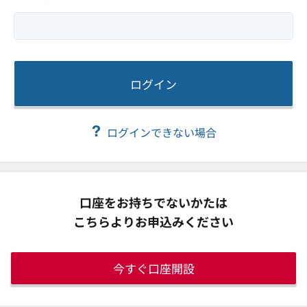
ログイン
ログインできない場合
口座をお持ちでないかたは
こちらよりお申込みください
今すぐ口座開設