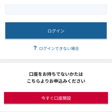
ログイン
ログインできない場合
口座をお持ちでないかたは
こちらよりお申込みください
今すぐ口座開設