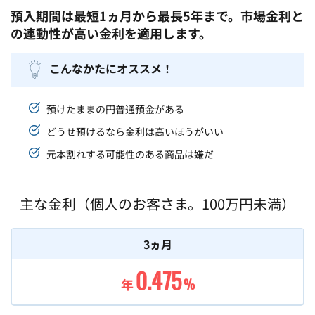
預入期間は最短1ヵ月から最長5年まで。市場金利と
の連動性が高い金利を適用します。
こんなかたにオススメ！
預けたままの円普通預金がある
どうせ預けるなら金利は高いほうがいい
元本割れする可能性のある商品は嫌だ
主な金利（個人のお客さま。100万円未満）
3ヵ月
0.475
年
%