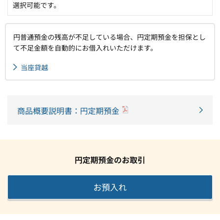
選択可能です。
円普通預金の残高が不足している場合、円定期預金を担保とし
て不足金額を自動的にお借入れいただけます。
当座貸越
商品概要説明書：円定期預金
円定期預金のお取引
お預入れ