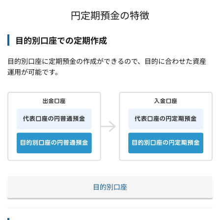
円定期預金の特徴
目的別口座での定期作成
目的別口座に定期預金の作成ができるので、目的に合わせた資産
運用が可能です。
目的別口座