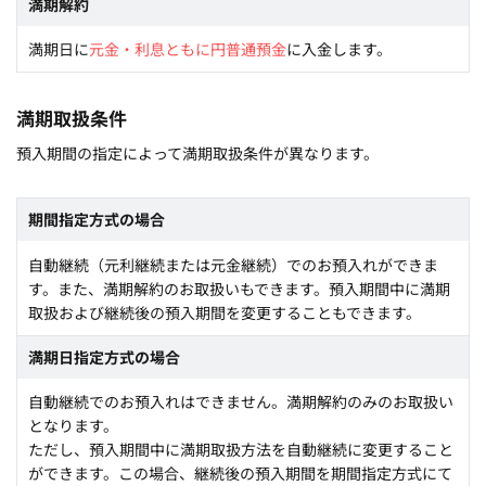
満期解約
満期日に
元金・利息ともに円普通預金
に入金します。
満期取扱条件
預入期間の指定によって満期取扱条件が異なります。
期間指定方式の場合
自動継続（元利継続または元金継続）でのお預入れができま
す。また、満期解約のお取扱いもできます。預入期間中に満期
取扱および継続後の預入期間を変更することもできます。
満期日指定方式の場合
自動継続でのお預入れはできません。満期解約のみのお取扱い
となります。
ただし、預入期間中に満期取扱方法を自動継続に変更すること
ができます。この場合、継続後の預入期間を期間指定方式にて