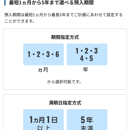
最短1ヵ月から5年まで選べる預入期間
預入期間は最短1ヵ月から最長5年までご計画にあわせて設定する
ことができます。
期間指定方式
から選択可能です。
満期日指定方式