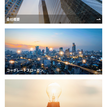
会社概要
コーポレートスローガン