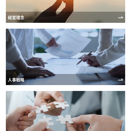
経営理念
人事戦略