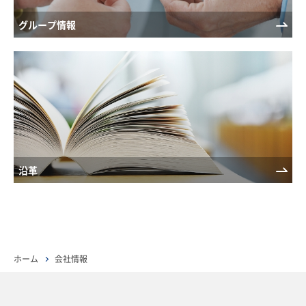
グループ情報
沿革
ホーム
会社情報