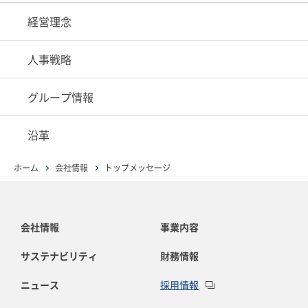
経営理念
人事戦略
グループ情報
沿革
ホーム
会社情報
トップメッセージ
会社情報
事業内容
サステナビリティ
財務情報
ニュース
採用情報