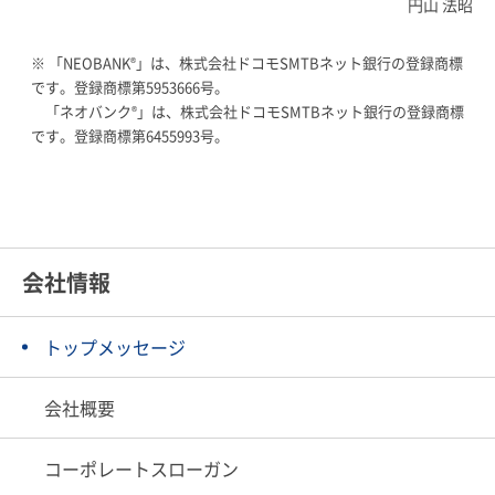
円山 法昭
※ 「NEOBANK
」は、株式会社ドコモSMTBネット銀行の登録商標
®
です。登録商標第5953666号。
「ネオバンク
」は、株式会社ドコモSMTBネット銀行の登録商標
®
です。登録商標第6455993号。
会社情報
トップメッセージ
会社概要
コーポレートスローガン