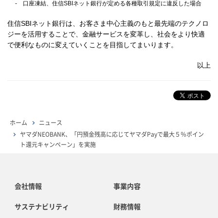
- 口座凍結、住信SBIネット銀行が定める各種取引規定に違反した場合
住信SBIネット銀行は、お客さま中心主義のもと最先端のテクノロ
ジーを活用することで、金融サービスを変革し、社会をより快適
で便利なものに変えていくことを目指してまいります。
以上
ホーム
ニュース
ヤマダNEOBANK、「円預金残高に応じてヤマダPayで最大５％ポイン
ト還元キャンペーン」を実施
会社情報
事業内容
サステナビリティ
財務情報