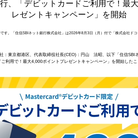
銀行、「デビットカードご利用で！最大4
レゼントキャンペーン」を開始
です。「住信SBIネット銀行株式会社」は2026年8月3日（月）付で「株式会社ドコ
社：東京都港区、代表取締役社長(CEO)：円山 法昭、以下「住信SBI
ご利用で！最大4,000ポイントプレゼントキャンペーン」を開始した