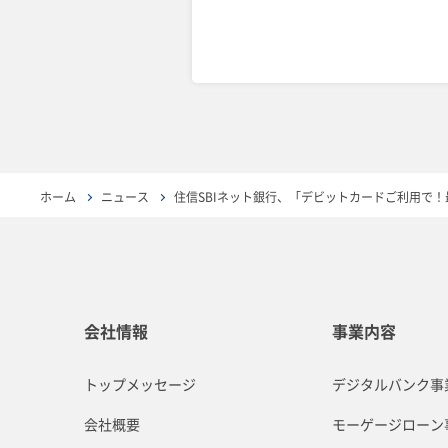
ホーム
ニュース
住信SBIネット銀行、「デビットカードご利用で！
会社情報
事業内容
トップメッセージ
デジタルバンク事
会社概要
モーゲージローン