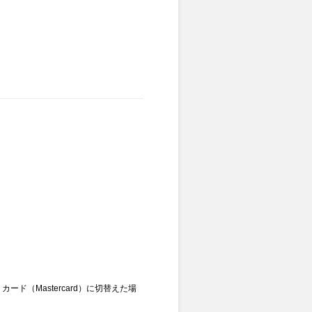
カード（Mastercard）に切替えた場