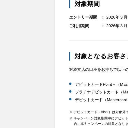
対象期間
エントリー期間
2026年３
ご利用期間
2026年３
対象となるお客さ
対象支店の口座をお持ちで以下
デビットカードPoint＋（Mast
プラチナデビットカード（Mast
デビットカード（Mastercar
※ デビットカード（Visa ）は対象外
※ キャンペーン対象期間中にデビットカード
合、本キャンペーンの対象となり