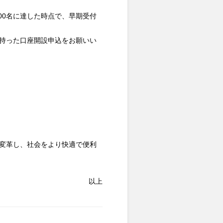
00名に達した時点で、早期受付
を持った口座開設申込をお願いい
を変革し、社会をより快適で便利
以上