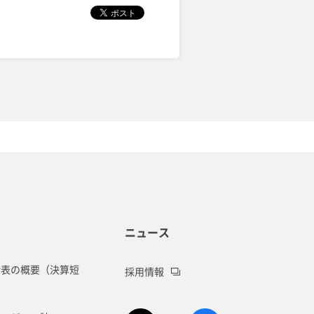
ニュース
諸表の概要（決算短
採用情報