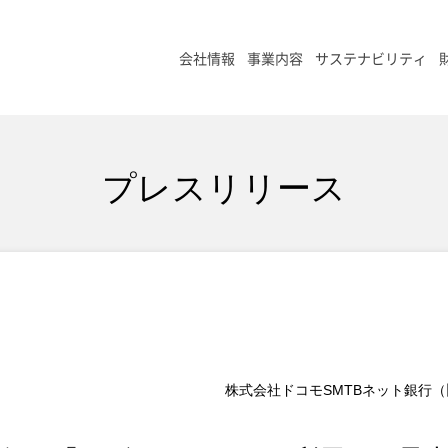
会社情報
事業内容
サステナビリティ
プレスリリース
株式会社ドコモSMTBネット銀行（