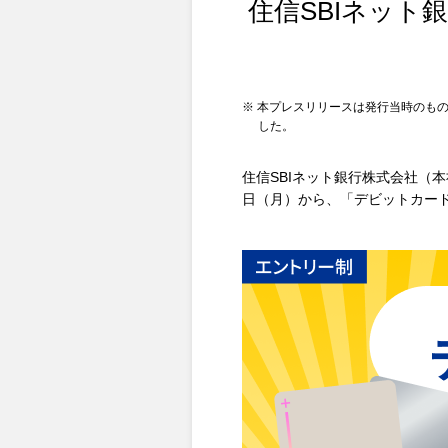
住信SBIネット
※ 本プレスリリースは発行当時のもの
した。
住信SBIネット銀行株式会社（本
日（月）から、「デビットカード