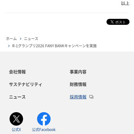
以上
ホーム
ニュース
R-1グランプリ2026 FANY BANKキャンペーンを実施
会社情報
事業内容
サステナビリティ
財務情報
ニュース
採用情報
公式X
公式Facebook