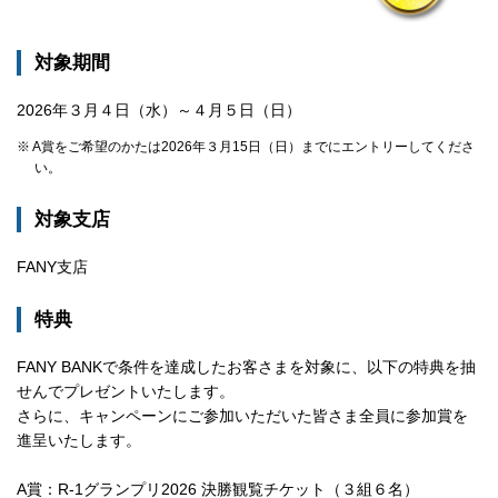
対象期間
2026年３月４日（水）～４月５日（日）
※ A賞をご希望のかたは2026年３月15日（日）までにエントリーしてくださ
い。
対象支店
FANY支店
特典
FANY BANKで条件を達成したお客さまを対象に、以下の特典を抽
せんでプレゼントいたします。
さらに、キャンペーンにご参加いただいた皆さま全員に参加賞を
進呈いたします。
A賞：R-1グランプリ2026 決勝観覧チケット（３組６名）