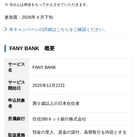
※ 当せんは発送をもってかえさせていただきます。
参加賞：2026年４月下旬
本キャンペーンの詳細はこちらをご確認ください。
FANY BANK 概要
サービス
FANY BANK
名
サービス
2025年12月22日
開始日
申込対象
満０歳以上の日本在住者
者
所属銀行
住信SBIネット銀行株式会社
預金の受入、資金の貸付、為替取引を内容とする
取扱業務