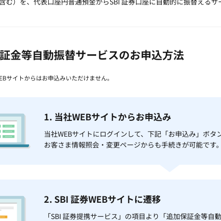
含む）を、代表口座円普通預金からSBI 証券口座に自動的に振替えるサ
証金等自動振替サービスのお申込方法
のWEBサイトからはお申込みいただけません。
1. 当社WEBサイトからお申込み
当社WEBサイトにログインして、下記「お申込み」ボタ
お客さま情報照会・変更ページからも手続きが可能です
2. SBI 証券WEBサイトに遷移
「SBI 証券提携サービス」の項目より「追加保証金等