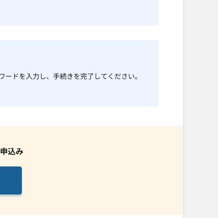
とパスワードを入力し、手続きを完了してください。
申込み