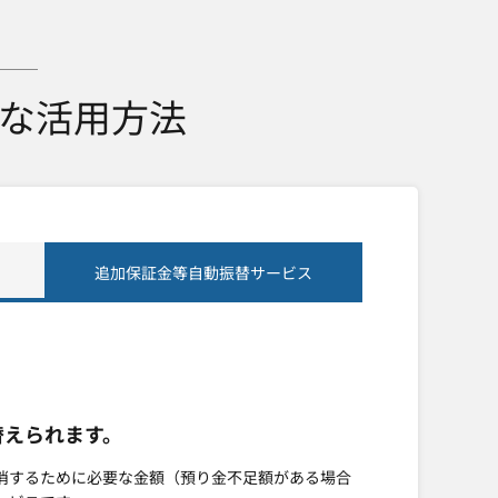
な活用方法
追加保証金等自動振替サービス
替えられます。
解消するために必要な金額（預り金不足額がある場合