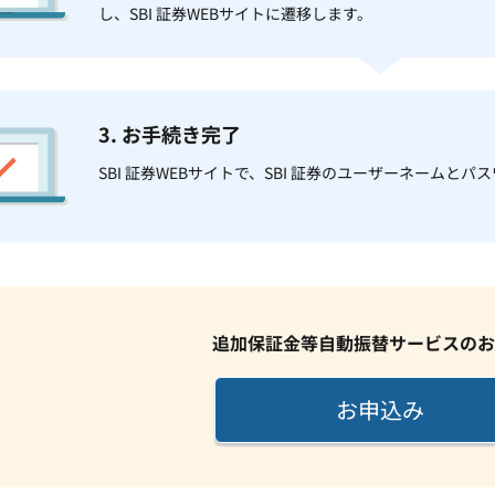
し、SBI 証券WEBサイトに遷移します。
3. お手続き完了
SBI 証券WEBサイトで、SBI 証券のユーザーネーム
追加保証金等自動振替サービスのお
お申込み