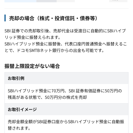
売却の場合（株式・投資信託・債券等）
SBI 証券での売却取引後、売却代金は受渡日に自動的にSBIハイブ
リッド預金に振替えられます。
SBIハイブリッド預金に振替後、代表口座円普通預金へ振替えるこ
とで、ドコモSMTBネット銀行からの出金も可能です。
振替上限設定がない場合
お取引例
SBIハイブリッド預金に70万円、SBI 証券有価証券に50万円の
残高がある状態で、50万円分の株式を売却
お取引イメージ
売却金額全額がSBI証券口座からSBIハイブリッド預金に自動振
替されます。