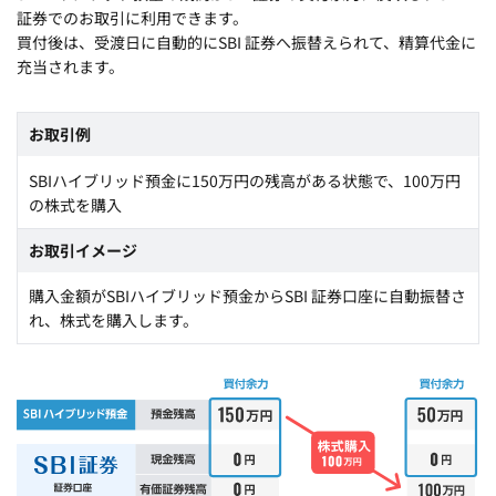
証券でのお取引に利用できます。
買付後は、受渡日に自動的にSBI 証券へ振替えられて、精算代金に
充当されます。
お取引例
SBIハイブリッド預金に150万円の残高がある状態で、100万円
の株式を購入
お取引イメージ
購入金額がSBIハイブリッド預金からSBI 証券口座に自動振替さ
れ、株式を購入します。