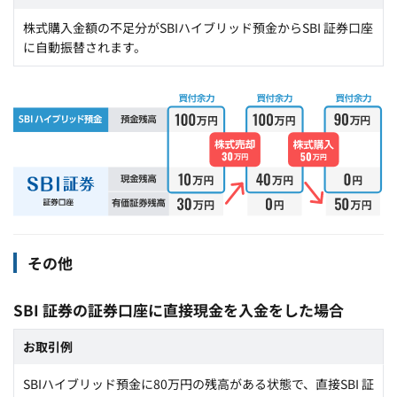
株式購入金額の不足分がSBIハイブリッド預金からSBI 証券口座
に自動振替されます。
その他
SBI 証券の証券口座に直接現金を入金をした場合
お取引例
SBIハイブリッド預金に80万円の残高がある状態で、直接SBI 証