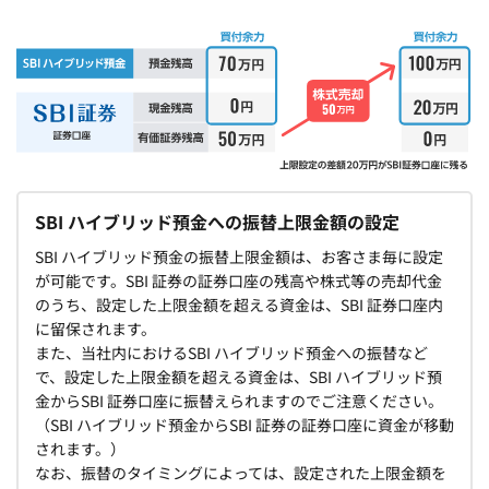
SBI ハイブリッド預金への振替上限金額の設定
SBI ハイブリッド預金の振替上限金額は、お客さま毎に設定
が可能です。SBI 証券の証券口座の残高や株式等の売却代金
のうち、設定した上限金額を超える資金は、SBI 証券口座内
に留保されます。
また、当社内におけるSBI ハイブリッド預金への振替など
で、設定した上限金額を超える資金は、SBI ハイブリッド預
金からSBI 証券口座に振替えられますのでご注意ください。
（SBI ハイブリッド預金からSBI 証券の証券口座に資金が移動
されます。）
なお、振替のタイミングによっては、設定された上限金額を