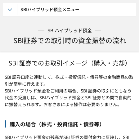
SBIハイブリッド預金メニュー
SBIハイブリッド預金
SBI証券での取引時の資金振替の流れ
SBI 証券でのお取引イメージ（購入・売却）
SBI 証券口座と連動して、株式・投資信託・債券等の金融商品の取
引が簡単に行えます。
SBIハイブリッド預金をご利用の場合、SBI 証券の取引にともなう
代金の受渡しは、SBIハイブリッド預金とSBI 証券との間で自動的
に振替えられます。お客さまによる操作は必要ありません。
購入の場合（株式・投資信託・債券等）
SBIハイブリッド預金の残高がSBI 証券の買付余力に反映し、SBI