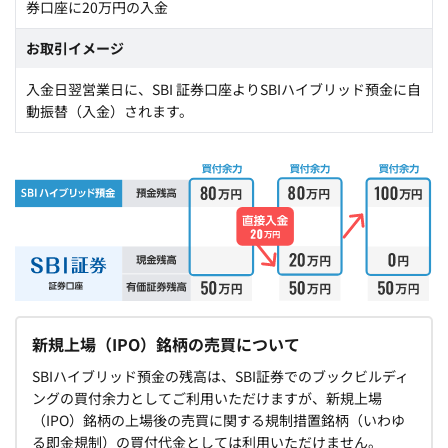
券口座に20万円の入金
お取引イメージ
入金日翌営業日に、SBI 証券口座よりSBIハイブリッド預金に自
動振替（入金）されます。
新規上場（IPO）銘柄の売買について
SBIハイブリッド預金の残高は、SBI証券でのブックビルディ
ングの買付余力としてご利用いただけますが、新規上場
（IPO）銘柄の上場後の売買に関する規制措置銘柄（いわゆ
る即金規制）の買付代金としては利用いただけません。