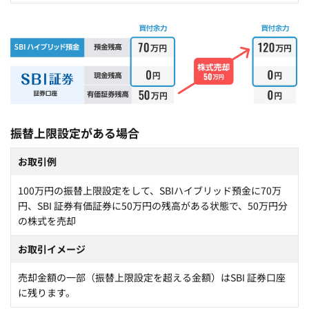
振替上限設定がある場合
お取引例
100万円の振替上限設定をして、SBIハイブリッド預金に70万
円、SBI 証券有価証券に50万円の残高がある状態で、50万円分
の株式を売却
お取引イメージ
売却金額の一部（振替上限設定を超える金額）はSBI 証券口座
に残ります。