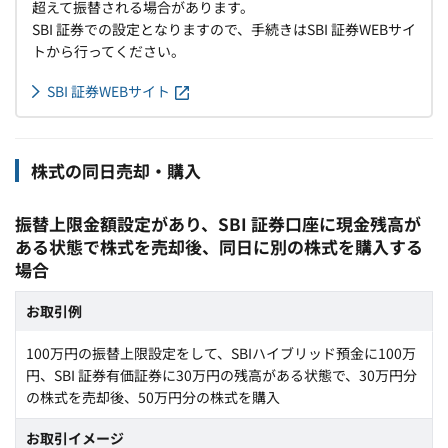
超えて振替される場合があります。
SBI 証券での設定となりますので、手続きはSBI 証券WEBサイ
トから行ってください。
SBI 証券WEBサイト
株式の同日売却・購入
振替上限金額設定があり、SBI 証券口座に現金残高が
ある状態で株式を売却後、同日に別の株式を購入する
場合
お取引例
100万円の振替上限設定をして、SBIハイブリッド預金に100万
円、SBI 証券有価証券に30万円の残高がある状態で、30万円分
の株式を売却後、50万円分の株式を購入
お取引イメージ