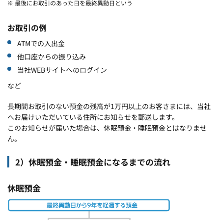
※ 最後にお取引のあった日を最終異動日という
お取引の例
ATMでの入出金
他口座からの振り込み
当社WEBサイトへのログイン
など
長期間お取引のない預金の残高が1万円以上のお客さまには、当社
へお届けいただいている住所にお知らせを郵送します。
このお知らせが届いた場合は、休眠預金・睡眠預金とはなりませ
ん。
2）休眠預金・睡眠預金になるまでの流れ
休眠預金