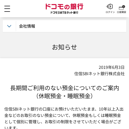
メニュー
ドコモの銀行 ドコモSM
ログイン
口座開設
会社情報
お知らせ
2019年6月3日
住信SBIネット銀行株式会社
長期間ご利用のない預金についてのご案内
（休眠預金・睡眠預金）
住信SBIネット銀行の口座にお預けいただいたまま、10年以上入出
金などのお取引のない預金について、休眠預金もしくは睡眠預金
として個別に管理し、お取引の制限をさせていただく場合がござ
います。