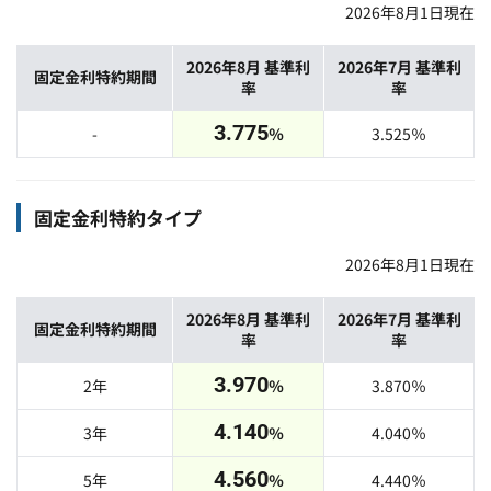
2026年8月1日
現在
2026年8月
基準利
2026年7月
基準利
固定金利特約期間
率
率
3.775
-
％
3.525
％
固定金利特約タイプ
2026年8月1日
現在
2026年8月
基準利
2026年7月
基準利
固定金利特約期間
率
率
3.970
2年
％
3.870
％
4.140
3年
％
4.040
％
4.560
5年
％
4.440
％