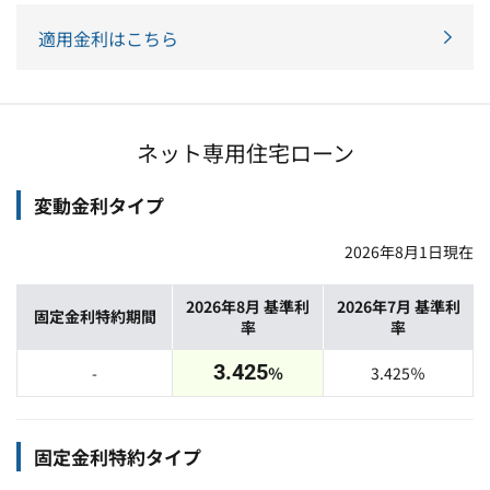
適用金利はこちら
ネット専用住宅ローン
変動金利タイプ
2026年8月1日
現在
2026年8月
基準利
2026年7月
基準利
固定金利特約期間
率
率
3.425
-
％
3.425
％
固定金利特約タイプ