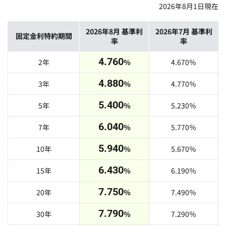
2026年8月1日
現在
2026年8月
基準利
2026年7月
基準利
固定金利特約期間
率
率
4.760
2年
％
4.670
％
4.880
3年
％
4.770
％
5.400
5年
％
5.230
％
6.040
7年
％
5.770
％
5.940
10年
％
5.670
％
6.430
15年
％
6.190
％
7.750
20年
％
7.490
％
7.790
30年
％
7.290
％