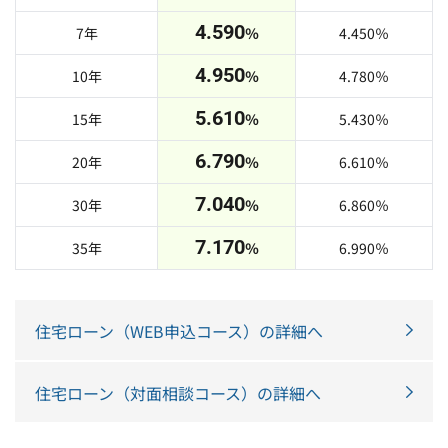
4.590
7年
％
4.450
％
4.950
10年
％
4.780
％
5.610
15年
％
5.430
％
6.790
20年
％
6.610
％
7.040
30年
％
6.860
％
7.170
35年
％
6.990
％
住宅ローン（WEB申込コース）の詳細へ
住宅ローン（対面相談コース）の詳細へ