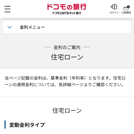
メニュー
ドコモの銀行 ドコモSM
ログイン
口座開設
金利メニュー
金利のご案内
住宅ローン
当ページ記載の金利は、基準金利（年利率）となります。住宅ロ
ーンの適用金利については、各詳細ページよりご確認ください。
住宅ローン
変動金利タイプ