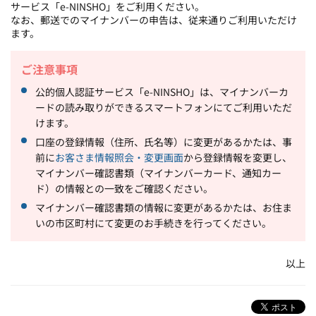
サービス「e-NINSHO」をご利用ください。
なお、郵送でのマイナンバーの申告は、従来通りご利用いただけ
ます。
ご注意事項
公的個人認証サービス「e-NINSHO」は、マイナンバーカ
ードの読み取りができるスマートフォンにてご利用いただ
けます。
口座の登録情報（住所、氏名等）に変更があるかたは、事
前に
お客さま情報照会・変更画面
から登録情報を変更し、
マイナンバー確認書類
（マイナンバーカード、通知カー
ド）
の情報との一致をご確認ください。
マイナンバー確認書類の情報に変更があるかたは、お住ま
いの市区町村にて変更のお手続きを行ってください。
以上