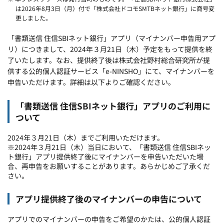
は2026年8月3日（月）付で「株式会社ドコモSMTBネット銀行」に商号変
更しました。
「書類送信 住信SBIネット銀行」アプリ（マイナンバー申告用アプ
リ）につきまして、2024年３月21日（木）予定をもって提供を終
了いたします。なお、提供終了後は株式会社野村総合研究所が提
供する公的個人認証サービス「e-NINSHO」にて、マイナンバーを
申告いただけます。詳細は以下よりご確認ください。
「書類送信 住信SBIネット銀行」アプリのご利用に
ついて
2024年３月21日（木）までご利用いただけます。
※2024年３月21日（木）当日において、「書類送信 住信SBIネッ
ト銀行」アプリ提供終了後にマイナンバーを申告いただいた場
合、再申告をお願いすることがあります。あらかじめご了承くだ
さい。
アプリ提供終了後のマイナンバーの申告について
アプリでのマイナンバーの申告をご希望のかたは、公的個人認証