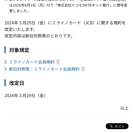
は2026年8月3日（月）付で「株式会社ドコモSMTBネット銀行」に商号変
更しました。
2024年３月29日（金）にミライノカード（JCB）に関する規約を
改定いたします。
改定内容は新旧対照表のとおりです。
対象規定
ミライノカード会員規約
新旧対照表：ミライノカード会員規約
改定日
2024年３月29日（金）
以上