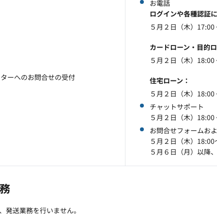
お電話
ログインや各種認証
５月２日（木）17:00
カードローン・目的ロ
５月２日（木）18:00
ーターへのお問合せの受付
住宅ローン
５月２日（木）18:00
チャットサポート
５月２日（木）18:00
お問合せフォームお
５月２日（木）18:0
５月６日（月）以降
務
、発送業務を行いません。