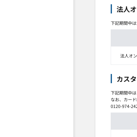
法人オ
下記期間中は
法人オ
カスタ
下記期間中は
なお、カード
0120-974-