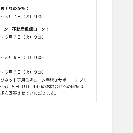
にお困りのかた
 ～ ５月７日（火）９:00
ーン・不動産担保ローン
 ～ ５月７日（火）９:00
 ～ ５月６日（月）９:00
 ～ ５月７日（火）９:00
よびネット専用住宅ローン手続きサポートアプリ
0～５月６日（月）９:00のお問合せへの回答は、
、順次回答させていただきます。