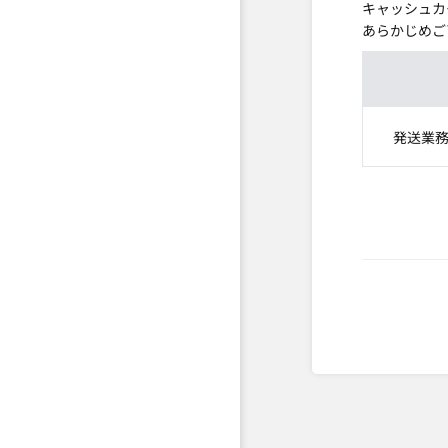
キャッシュカ
あらかじめご
発送業