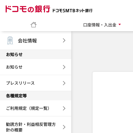
ドコモの銀行 ドコモ
ホーム
口座情報・入出金
会社情報
お知らせ
お知らせ
プレスリリース
各種規定等
ご利用規定（規定一覧）
勧誘方針・利益相反管理方
針の概要