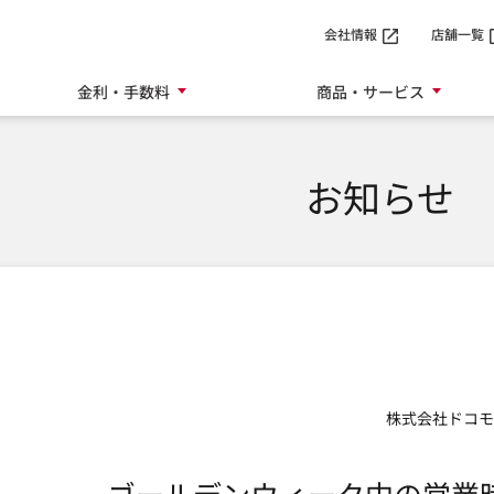
SMTBネット銀行
会社情報
店舗一覧
金利・手数料
商品・サービス
お知らせ
株式会社ドコモ
ゴールデンウィーク中の営業