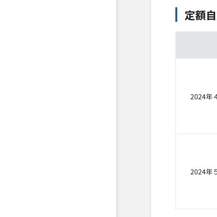
定額自
2024
2024