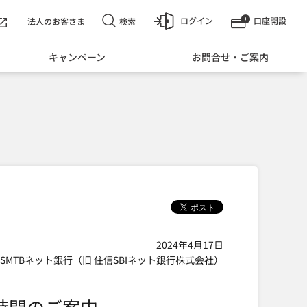
ログイン
口座開設
検索
法人のお客さま
キャンペーン
お問合せ・ご案内
2024年4月17日
SMTBネット銀行（旧 住信SBIネット銀行株式会社）
時間のご案内