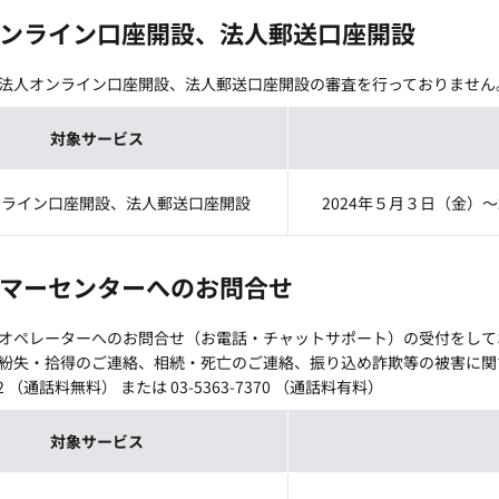
ンライン口座開設、法人郵送口座開設
法人オンライン口座開設、法人郵送口座開設の審査を行っておりません
対象サービス
ンライン口座開設、法人郵送口座開設
2024年５月３日（金）～
マーセンターへのお問合せ
オペレーターへのお問合せ（お電話・チャットサポート）の受付をして
紛失・拾得のご連絡、相続・死亡のご連絡、振り込め詐欺等の被害に関す
242 （通話料無料） または 03-5363-7370 （通話料有料）
対象サービス