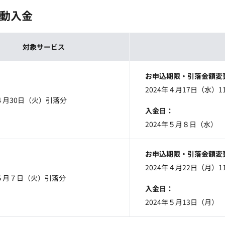
動入金
対象サービス
お申込期限・引落金額変
2024年４月17日（水）1
年４月30日（火）引落分
入金日
2024年５月８日（水）
お申込期限・引落金額変
2024年４月22日（月）1
年５月７日（火）引落分
入金日
2024年５月13日（月）