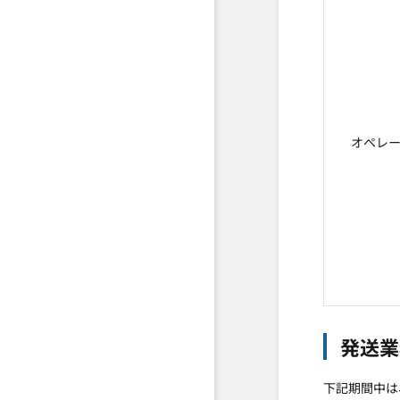
オペレ
発送業
下記期間中は