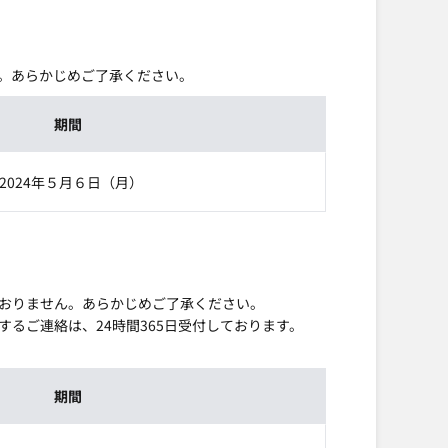
。あらかじめご了承ください。
期間
2024年５月６日（月）
おりません。あらかじめご了承ください。
るご連絡は、24時間365日受付しております。
期間