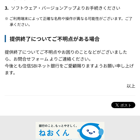
ソフトウェア・バージョンアップよりお手続きください
※ ご利用端末によって正確な名称や操作が異なる可能性がございます。ご了
承ください。
提供終了についてご不明点がある場合
提供終了についてご不明点やお困りのことなどがございました
ら、お問合せフォーム よりご連絡ください。
今後とも住信SBIネット銀行をご愛顧賜りますようお願い申し上げ
ます。
以上