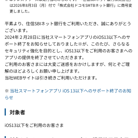
は2026年8月3日（月）付で「株式会社ドコモSMTBネット銀行」に商号変
更しました。
平素より、住信SBIネット銀行をご利用いただき、誠にありがとう
ございます。
2024年２月28日に当社スマートフォンアプリのiOS13以下へのサ
ポート終了をお知らせしておりました※が、このたび、さらなる
セキュリティ強化を目的とし、iOS13以下をご利用のお客さまへの
アプリの提供を終了させていただきます。
ご利用のお客さまには大変ご迷惑をおかけしますが、何とぞご理
解のほどよろしくお願い申し上げます。
当社WEBサイトは引き続きご利用いただけます。
※
当社スマートフォンアプリ iOS 13以下へのサポート終了のお知
らせ
対象者
iOS13以下をご利用のお客さま