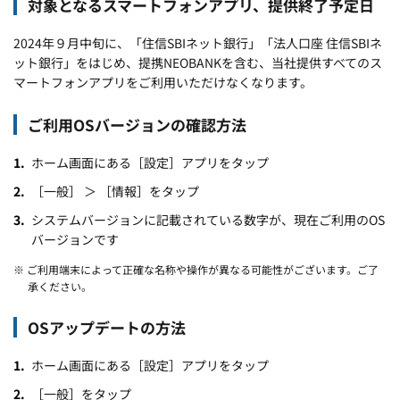
対象となるスマートフォンアプリ、提供終了予定日
2024年９月中旬に、「住信SBIネット銀行」「法人口座 住信SBIネ
ット銀行」をはじめ、提携NEOBANKを含む、当社提供すべてのス
マートフォンアプリをご利用いただけなくなります。
ご利用OSバージョンの確認方法
ホーム画面にある［設定］アプリをタップ
［一般］ ＞ ［情報］をタップ
システムバージョンに記載されている数字が、現在ご利用のOS
バージョンです
※ ご利用端末によって正確な名称や操作が異なる可能性がございます。ご了
承ください。
OSアップデートの方法
ホーム画面にある［設定］アプリをタップ
［一般］をタップ