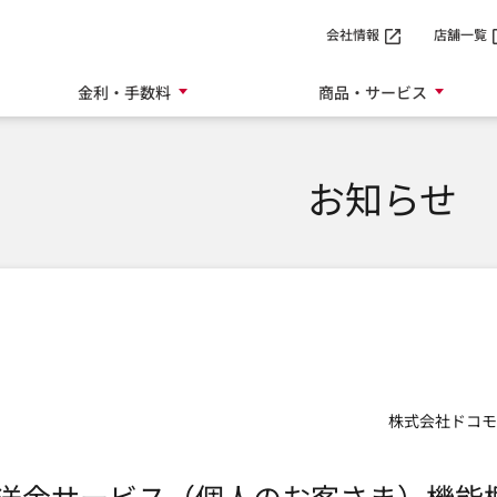
SMTBネット銀行
会社情報
店舗一覧
金利・手数料
商品・サービス
お知らせ
株式会社ドコモ
送金サービス（個人のお客さま）機能