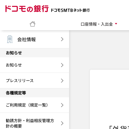
ドコモの銀行 ドコモ
ホーム
口座情報・入出金
会社情報
お知らせ
お知らせ
プレスリリース
各種規定等
ご利用規定（規定一覧）
勧誘方針・利益相反管理方
針の概要
「外貨