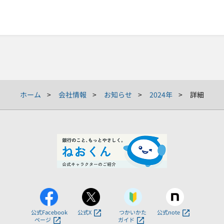
ホーム
会社情報
お知らせ
2024年
詳細
公式Facebook
公式X
つかいかた
公式note
ページ
ガイド