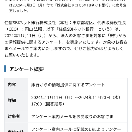
は2026年8月3日（月）付で「株式会社ドコモSMTBネット銀行」に商号変
更しました。
住信SBIネット銀行株式会社（本社：東京都港区、代表取締役社長
（CEO）：円山 法昭、以下「住信SBIネット銀行」という）は、
2024年11月11日（月）から、法人のお客さまを対象に「銀行から
の情報提供に関するアンケート」を実施いたします。対象のお客さ
まへメールでご案内いたしますので、ぜひご協力のほどよろしく
お願いいたします。
アンケート概要
内容
銀行からの情報提供に関するアンケート
2024年11月11日（月）～2024年11月20日（水）
詳細
17:00（回答期限）
対象者
アンケート案内メールをお受取りのお客さま
アンケート案内メールに記載のURLよりアンケー