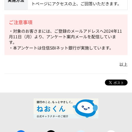
実施方法
トページにアクセスの上、ご回答いただきます。
ご注意事項
・対象のお客さまには、ご登録のメールアドレスへ2024年11
月11日（月）より、アンケート案内メールを配信していま
す。
・本アンケートは住信SBIネット銀行が実施しています。
以上