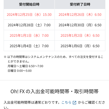
受付開始日時
受付終了日時
2024年12月25日（水）15:30
2024年12月26日（木）6:50
2024年12月28日（土）7:00
2024年12月30日（月）6:50
2025年1月1日（水）7:00
2025年1月2日（木）6:50
2025年1月4日（土）7:00
2025年1月6日（月）6:50
※ 以下の時間帯はシステムメンテナンスのため、すべての注文を受付するこ
とができません。
月曜日～土曜日 6:50～7:00
日曜日 0:00～5:00
Oh! FX の入出金可能時間帯・取引時間帯
入出金可能時間帯は通常どおりです。
こちら
からご確認くださ
い。