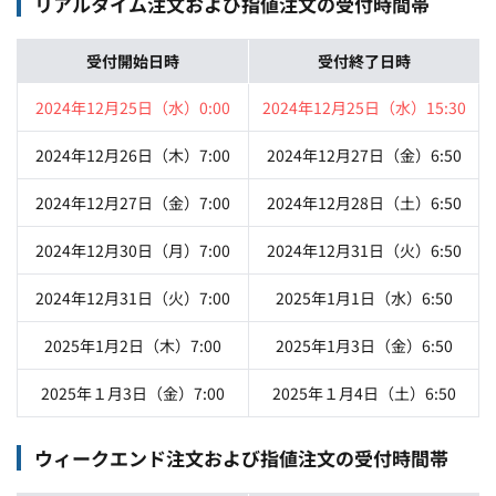
リアルタイム注文および指値注文の受付時間帯
受付開始日時
受付終了日時
2024年12月25日（水）0:00
2024年12月25日（水）15:30
2024年12月26日（木）7:00
2024年12月27日（金）6:50
2024年12月27日（金）7:00
2024年12月28日（土）6:50
2024年12月30日（月）7:00
2024年12月31日（火）6:50
2024年12月31日（火）7:00
2025年1月1日（水）6:50
2025年1月2日（木）7:00
2025年1月3日（金）6:50
2025年１月3日（金）7:00
2025年１月4日（土）6:50
ウィークエンド注文および指値注文の受付時間帯