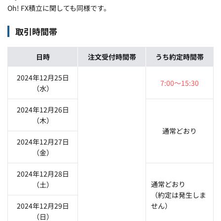
Oh! FX積立に関しても同様です。
取引時間帯
日時
注文受付時間帯
うち約定時間帯
2024年12月25日
7:00～15:30
（水）
2024年12月26日
（木）
通常どおり
2024年12月27日
（金）
2024年12月28日
通常どおり
（土）
（約定は発生しま
2024年12月29日
せん）
（日）