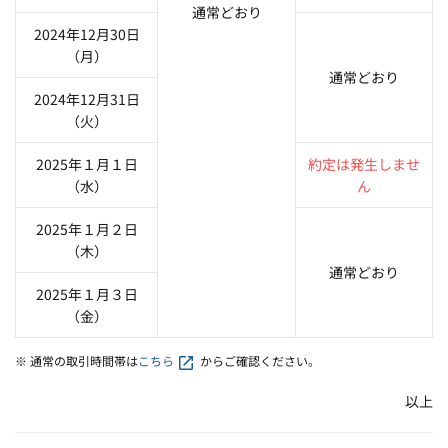
通常どおり
2024年12月30日
（月）
通常どおり
2024年12月31日
（火）
2025年１月１日
約定は発生しませ
（水）
ん
2025年１月２日
（木）
通常どおり
2025年１月３日
（金）
※ 通常の取引時間帯は
こちら
からご確認ください。
以上