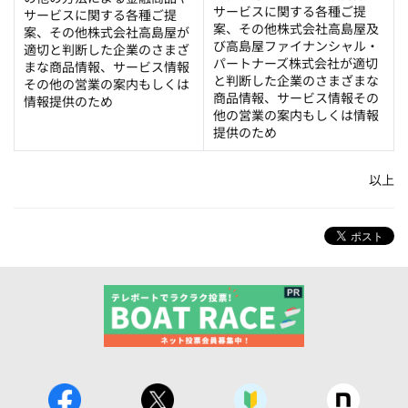
サービスに関する各種ご提
サービスに関する各種ご提
案、その他株式会社高島屋及
案、その他株式会社高島屋が
び高島屋ファイナンシャル・
適切と判断した企業のさまざ
パートナーズ株式会社が適切
まな商品情報、サービス情報
と判断した企業のさまざまな
その他の営業の案内もしくは
商品情報、サービス情報その
情報提供のため
他の営業の案内もしくは情報
提供のため
以上