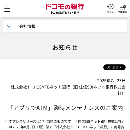
メニュー
ドコモの銀行 ドコモSM
ログイン
口座開設
会社情報
お知らせ
2025年7月23日
株式会社ドコモSMTBネット銀行（旧 住信SBIネット銀行株式会
社）
「アプリでATM」臨時メンテナンスのご案内
※ 本プレスリリースは発行当時のものです。「住信SBIネット銀行株式会社」
は2026年8月3日（月）付で「株式会社ドコモSMTBネット銀行」に商号変