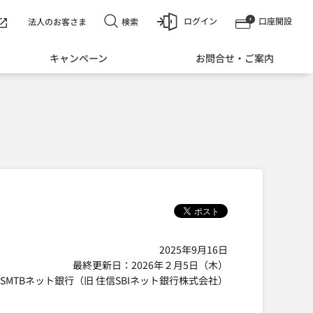
ログイン
口座開設
検索
法人のお客さま
キャンペーン
お問合せ・ご案内
2025年9月16日
最終更新日：2026年２月5日（木）
SMTBネット銀行（旧 住信SBIネット銀行株式会社）