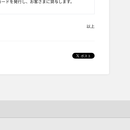
カードを発行し、お客さまに貸与します。
以上