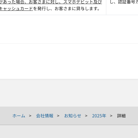
があった場合、お客さまに対し、スマホデビット及び
し、認証番号
キャッシュカード
を発行し、お客さまに貸与します。
ホーム
会社情報
お知らせ
2025年
詳細