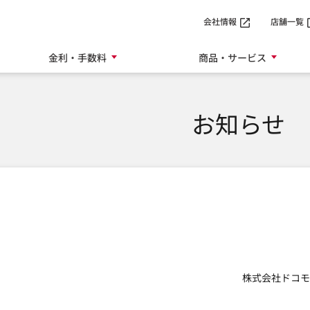
SMTBネット銀行
会社情報
店舗一覧
金利・手数料
商品・サービス
お知らせ
株式会社ドコモ