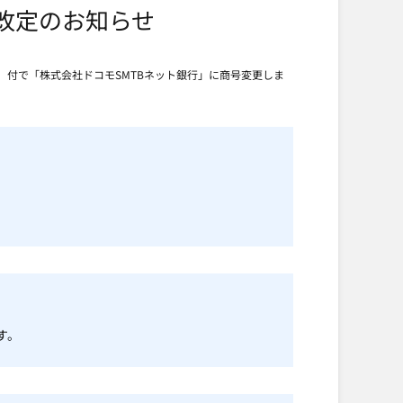
約改定のお知らせ
月）付で「株式会社ドコモSMTBネット銀行」に商号変更しま
す。