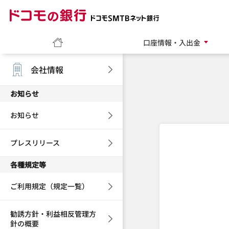
ドコモの銀行 ドコモ
ホーム
口座情報・入出金
会社情報
お知らせ
お知らせ
プレスリリース
各種規定等
ご利用規定（規定一覧）
勧誘方針・利益相反管理方
針の概要