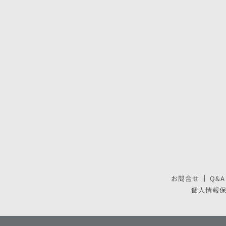
お問合せ
Q&A
個人情報