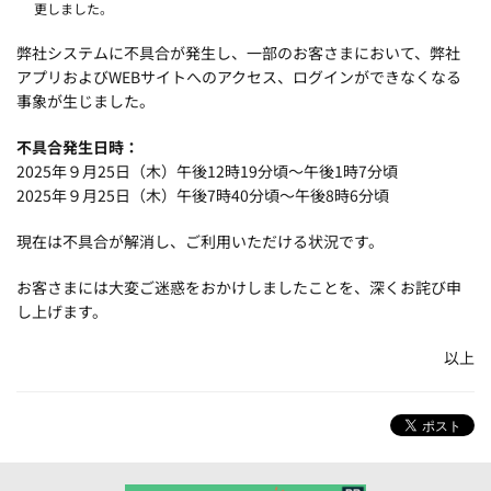
更しました。
弊社システムに不具合が発生し、一部のお客さまにおいて、弊社
アプリおよびWEBサイトへのアクセス、ログインができなくなる
事象が生じました。
不具合発生日時：
2025年９月25日（木）午後12時19分頃～午後1時7分頃
2025年９月25日（木）午後7時40分頃～午後8時6分頃
現在は不具合が解消し、ご利用いただける状況です。
お客さまには大変ご迷惑をおかけしましたことを、深くお詫び申
し上げます。
以上