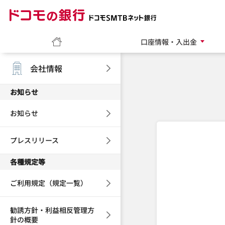
ドコモの銀行 ドコモ
ホーム
口座情報・入出金
会社情報
お知らせ
お知らせ
プレスリリース
各種規定等
ご利用規定（規定一覧）
勧誘方針・利益相反管理方
針の概要