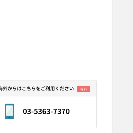
・海外からはこちらをご利用ください
有料
03-5363-7370