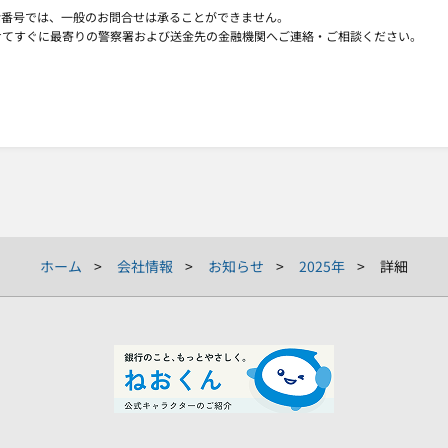
話番号では、一般のお問合せは承ることができません。
せてすぐに最寄りの警察署および送金先の金融機関へご連絡・ご相談ください。
ホーム
会社情報
お知らせ
2025年
詳細