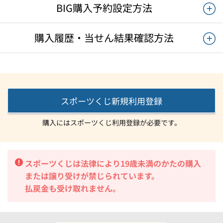
BIG購入予約設定方法
購入履歴・当せん結果確認方法
スポーツくじ新規利用登録
購入にはスポーツくじ利用登録が必要です。
スポーツくじは法律により19歳未満のかたの購入
または譲り受けが禁じられています。
払戻金も受け取れません。