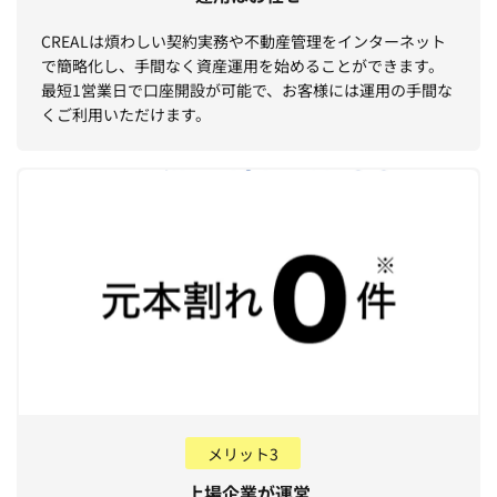
CREALは煩わしい契約実務や不動産管理をインターネット
で簡略化し、手間なく資産運用を始めることができます。
最短1営業日で口座開設が可能で、お客様には運用の手間な
くご利用いただけます。
メリット3
上場企業が運営