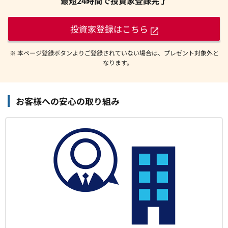
最短24時間で投資家登録完了
投資家登録はこちら
※ 本ページ登録ボタンよりご登録されていない場合は、プレゼント対象外と
なります。
お客様への安心の取り組み