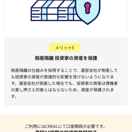
メリット5
倒産隔離 投資家の資産を保護
倒産隔離の仕組みを採用することで、運営会社が倒産して
も投資家の資産が直接的な影響を受けないようになりま
す。運営会社が倒産した場合でも、投資家の資産は債権者
の差し押さえ対象とはならないため、資産が保護されま
す。
ご利用にはCREALにて口座開設が必要です。