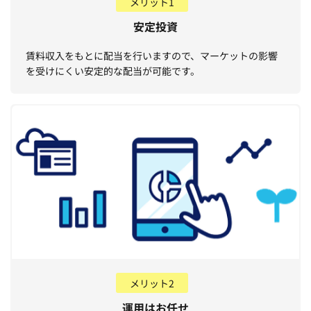
メリット1
安定投資
賃料収入をもとに配当を行いますので、マーケットの影響
を受けにくい安定的な配当が可能です。
メリット2
運用はお任せ