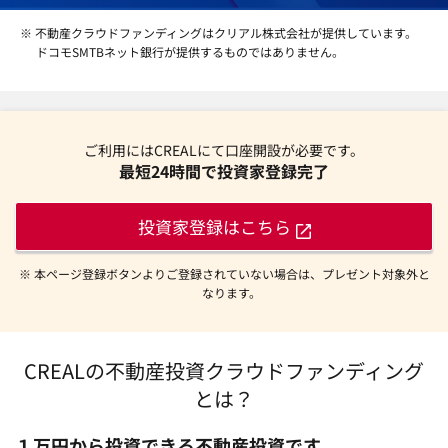
※ 不動産クラウドファンディングはクリアル株式会社が提供しています。
ドコモSMTBネット銀行が提供するものではありません。
ご利用にはCREALにて口座開設が必要です。
最短24時間で投資家登録完了
投資家登録はこちら
※ 本ページ登録ボタンよりご登録されていない場合は、プレゼント対象外と
なります。
CREALの不動産投資クラウドファンディング
とは？
１万円から投資できる不動産投資です。