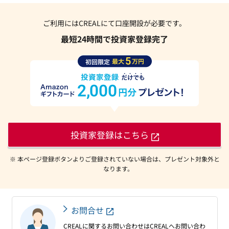
ご利用にはCREALにて口座開設が必要です。
最短24時間で投資家登録完了
投資家登録はこちら
※ 本ページ登録ボタンよりご登録されていない場合は、プレゼント対象外と
なります。
お問合せ
CREALに関するお問い合わせはCREALへお問い合わ