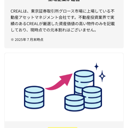
CREALは、東京証券取引所グロース市場に上場している不
動産アセットマネジメント会社です。不動産投資業界で実
績のあるCREALが厳選した資産価値の高い物件のみを記載
しており、現時点での元本割れはございません。
※ 2025年７月末時点