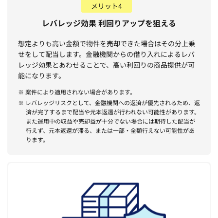
メリット4
レバレッジ効果 利回りアップを狙える
想定よりも高い金額で物件を売却できた場合はその分上乗
せをして配当します。金融機関からの借り入れによるレバ
レッジ効果とあわせることで、高い利回りの商品提供が可
能になります。
※ 案件により適用されない場合があります。
※ レバレッジリスクとして、金融機関への返済が優先されるため、返
済が完了するまで配当や元本返還が行われない可能性があります。
また運用中の収益や売却益が十分でない場合には期待した配当が
行えず、元本返還が滞る、または一部・全額行えない可能性があ
ります。