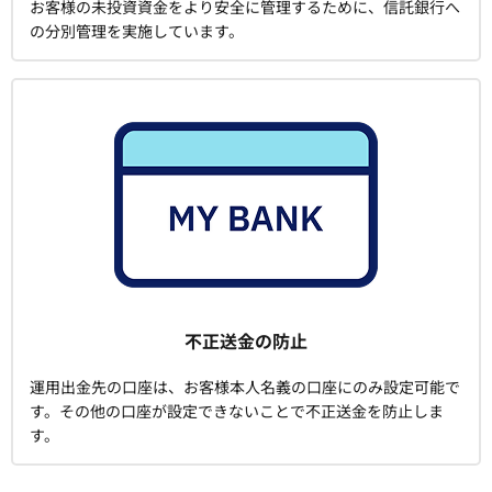
お客様の未投資資金をより安全に管理するために、信託銀行へ
の分別管理を実施しています。
不正送金の防止
運用出金先の口座は、お客様本人名義の口座にのみ設定可能で
す。その他の口座が設定できないことで不正送金を防止しま
す。