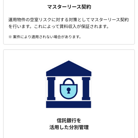
マスターリース契約
運用物件の空室リスクに対する対策としてマスターリース契約
を行います。これによって賃料収入が保証されます。
※ 案件により適用されない場合があります。
信託銀行を
活用した分別管理