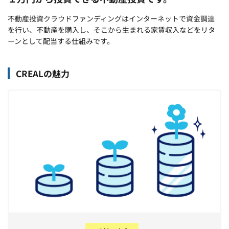
不動産投資クラウドファンディングはインターネットで資金調達
を行い、不動産を購入し、そこから生まれる家賃収入などをリタ
ーンとして配当する仕組みです。
CREALの魅力