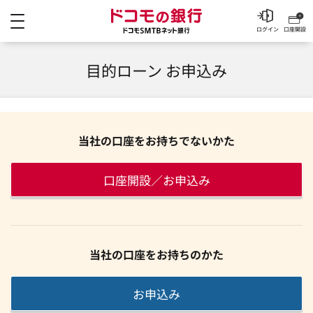
メニュー
ドコモの銀行 ドコモSM
ログイン
口座開設
目的ローン お申込み
当社の口座をお持ちでないかた
口座開設／お申込み
当社の口座をお持ちのかた
お申込み