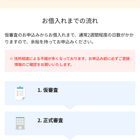
お借入れまでの流れ
仮審査のお申込みからお借入れまで、通常2週間程度の日数がかか
りますので、余裕を持ってお申込みください。
※ 住所相違による不備が多くなっております。お申込み前に必ずご登録
情報のご確認をお願いいたします。
1. 仮審査
2. 正式審査