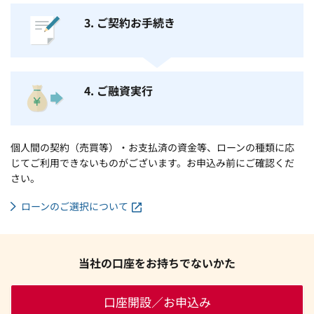
3. ご契約お手続き
4. ご融資実行
個人間の契約（売買等）・お支払済の資金等、ローンの種類に応
じてご利用できないものがございます。お申込み前にご確認くだ
さい。
ローンのご選択について
当社の口座をお持ちでないかた
口座開設／お申込み