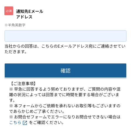
通知先Eメール
必須
アドレス
※半角英数字
当社からの回答は、こちらのEメールアドレス宛にご連絡させてい
ただきます。
【ご注意事項】
※ 早急に回答するよう努めておりますが、ご質問の内容や混
雑の状況によっては回答までに時間を要する場合がございま
す。
※ 本フォームからご依頼を承れないお取引等もございますの
であらかじめご了承ください。
※ お問合せフォームでエラーになりお問合せできない場合は
こちら
をご確認ください。