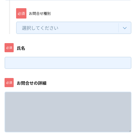
必須
お問合せ種別
選択してください
氏名
必須
お問合せの詳細
必須