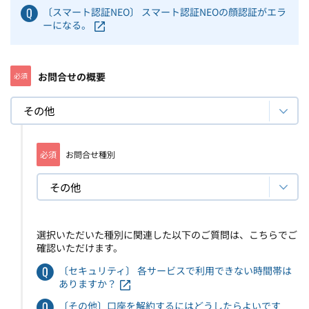
〔スマート認証NEO〕 スマート認証NEOの顔認証がエラ
ーになる。
お問合せの概要
必須
その他
必須
お問合せ種別
その他
選択いただいた種別に関連した以下のご質問は、こちらでご
確認いただけます。
〔セキュリティ〕 各サービスで利用できない時間帯は
ありますか？
〔その他〕口座を解約するにはどうしたらよいです