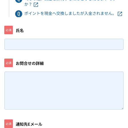
か？
ポイントを現金へ交換しましたが入金されません。
氏名
必須
お問合せの詳細
必須
通知先Eメール
必須