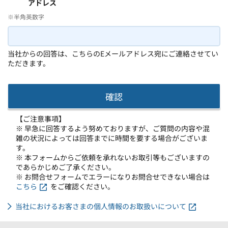
アドレス
※半角英数字
当社からの回答は、こちらのEメールアドレス宛にご連絡させてい
ただきます。
【ご注意事項】
※ 早急に回答するよう努めておりますが、ご質問の内容や混
雑の状況によっては回答までに時間を要する場合がございま
す。
※ 本フォームからご依頼を承れないお取引等もございますの
であらかじめご了承ください。
※ お問合せフォームでエラーになりお問合せできない場合は
こちら
をご確認ください。
当社におけるお客さまの個人情報のお取扱いについて