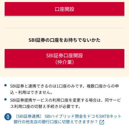
口座開設
SBI証券の口座をお持ちでないかた
SBI証券口座開設
（仲介業）
SBI証券と連携できるのは1口座のみです。複数口座からの申
込・利用はできません。
SBI証券提携サービスの利用口座を変更する場合は、同サービ
ス利用口座の切替え手続きが必要です。
〔SBI証券連携〕 SBIハイブリッド預金をドコモSMTBネット
銀行の他支店の銀行口座に切替えできますか？