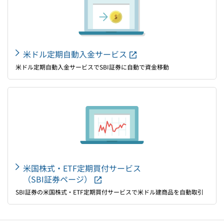
米ドル定期自動入金サービス
米ドル定期自動入金サービスでSBI証券に自動で資金移動
米国株式・ETF定期買付サービス
（SBI証券ページ）
SBI証券の米国株式・ETF定期買付サービスで米ドル建商品を自動取引