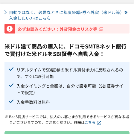
自動ではなく、必要なときに都度SBI証券へ外貨（米ドル等）を
入金したい方はこちら
重要
必ずお読みください：外貨預金のリスク等
米ドル建て商品の購入に、ドコモSMTBネット銀行
で買付けた米ドルをSBI証券へ自動入金！
リアルタイムでSBI証券の米ドル買付余力に反映されるの
で、すぐに取引可能
入金タイミングと金額は、自分で設定可能（SBI証券サイ
トで設定）
入金手数料は無料
※ BaaS提携サービスでは、法人のお客さまが利用できるサービスが異なる場
合がございますので、ご注意ください。詳細は
こちら