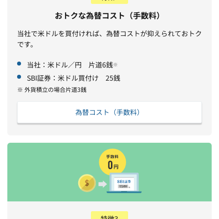
おトクな為替コスト（手数料）
当社で米ドルを買付ければ、為替コストが抑えられておトク
です。
当社：米ドル／円 片道6銭
※
SBI証券：米ドル買付け 25銭
※ 外貨積立の場合片道3銭
為替コスト（手数料）
特徴3