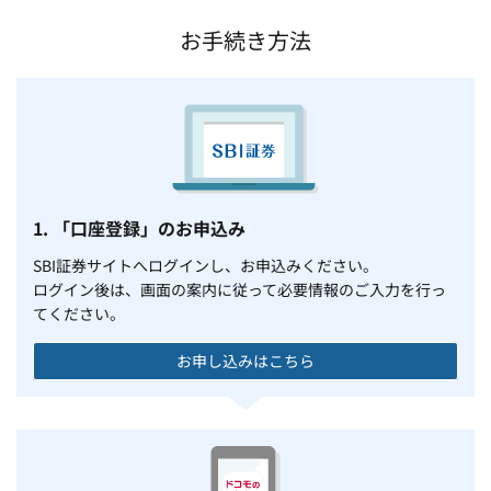
お手続き方法
1. 「口座登録」のお申込み
SBI証券サイトへログインし、お申込みください。
ログイン後は、画面の案内に従って必要情報のご入力を行っ
てください。
お申し込みはこちら