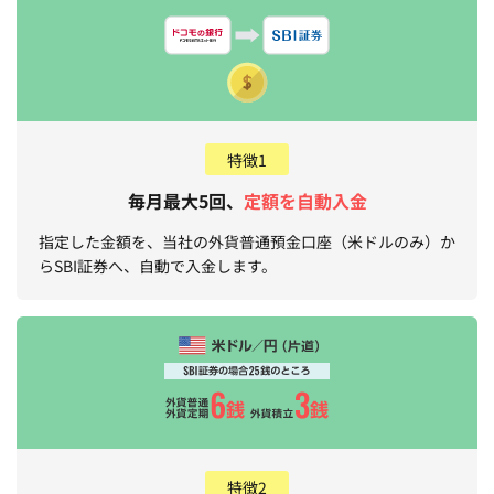
特徴1
毎月最大5回、
定額を自動入金
指定した金額を、当社の外貨普通預金口座（米ドルのみ）か
らSBI証券へ、自動で入金します。
特徴2