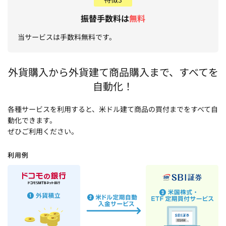
振替手数料は
無料
当サービスは手数料無料です。
外貨購入から外貨建て商品購入まで、すべてを
自動化！
各種サービスを利用すると、米ドル建て商品の買付までをすべて自
動化できます。
ぜひご利用ください。