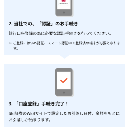
2. 当社での、「認証」のお手続き
銀行口座登録の為に必要な認証手続きを行ってください。
※ ご登録にはSMS認証、スマート認証NEO登録済の端末が必要となりま
す。
3. 「口座登録」手続き完了！
SBI証券のWEBサイトで設定したお引落し日付、金額をもとに
お引落しが始まります。