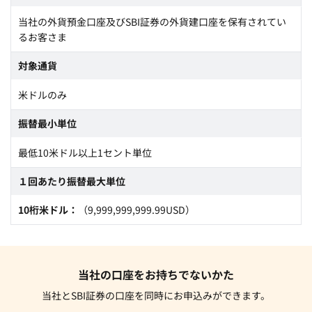
当社の外貨預金口座及びSBI証券の外貨建口座を保有されてい
るお客さま
対象通貨
米ドルのみ
振替最小単位
最低10米ドル以上1セント単位
１回あたり振替最大単位
10桁米ドル
（9,999,999,999.99USD）
当社の口座をお持ちでないかた
当社とSBI証券の口座を同時にお申込みができます。