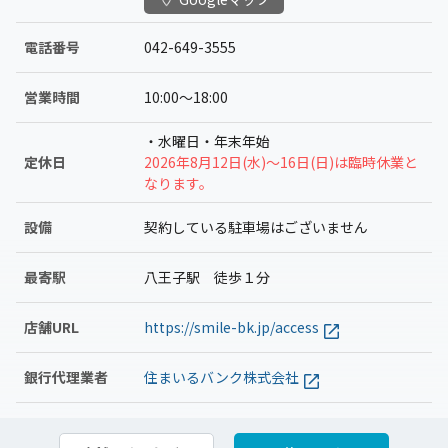
電話番号
042-649-3555
営業時間
10:00〜18:00
・水曜日・年末年始
定休日
2026年8月12日(水)～16日(日)は臨時休業と
なります。
設備
契約している駐車場はございません
最寄駅
八王子駅 徒歩１分
店舗URL
https://smile-bk.jp/access
銀行代理業者
住まいるバンク株式会社