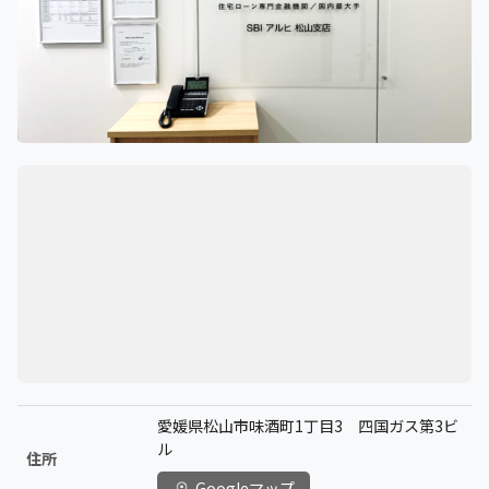
愛媛県松山市味酒町1丁目3 四国ガス第3ビ
ル
住所
Googleマップ