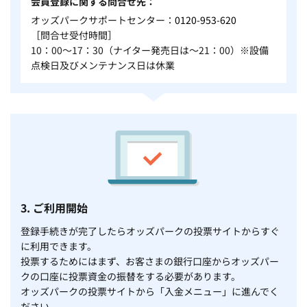
会員登録に関する問合せ先
オッズパークサポートセンター：
0120-953-620
［問合せ受付時間］
10：00～17：30（ナイター発売日は～21：00）※設備
点検日及びメンテナンス日は休業
3. ご利用開始
登録手続きが完了したらオッズパークの投票サイトからすぐ
に利用できます。
投票するためにはまず、お客さまの銀行口座からオッズパー
クの口座に投票資金の振替をする必要があります。
オッズパークの投票サイトから「入金メニュー」に進んでく
ださい。