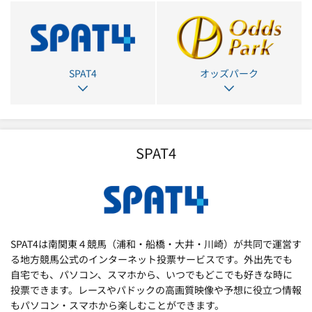
SPAT4
オッズパーク
SPAT4
SPAT4は南関東４競馬（浦和・船橋・大井・川崎）が共同で運営す
る地方競馬公式のインターネット投票サービスです。外出先でも
自宅でも、パソコン、スマホから、いつでもどこでも好きな時に
投票できます。レースやパドックの高画質映像や予想に役立つ情報
もパソコン・スマホから楽しむことができます。