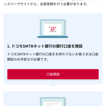
ッズパークサイトから、会員登録を行う必要があります。
1. ドコモSMTBネット銀行の銀行口座を開設
ドコモSMTBネット銀行の口座をお持ちでないお客さまは口座
開設のお手続きが必要です。
口座開設