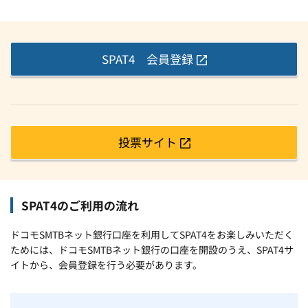
SPAT4 会員登録
投票サイト
SPAT4のご利用の流れ
ドコモSMTBネット銀行口座を利用してSPAT4をお楽しみいただく
ためには、ドコモSMTBネット銀行の口座を開設のうえ、SPAT4サ
イトから、会員登録を行う必要があります。