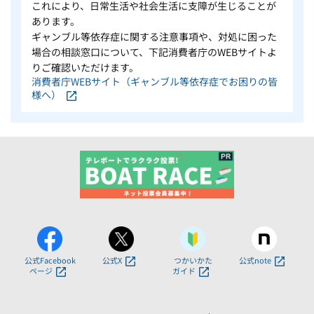
これにより、日常生活や社会生活に支障が生じることが
あります。
ギャンブル等依存症に関する注意事項や、対処に困った
場合の相談窓口について、下記消費者庁のWEBサイトよ
りご確認いただけます。
消費者庁WEBサイト（ギャンブル等依存症でお困りの皆
様へ）
公式Facebook
公式X
つかいかた
公式note
ページ
ガイド