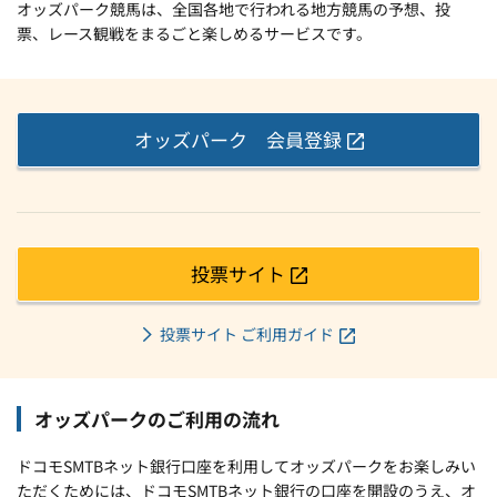
オッズパーク競馬は、全国各地で行われる地方競馬の予想、投
票、レース観戦をまるごと楽しめるサービスです。
オッズパーク 会員登録
投票サイト
投票サイト ご利用ガイド
オッズパークのご利用の流れ
ドコモSMTBネット銀行口座を利用してオッズパークをお楽しみい
ただくためには、ドコモSMTBネット銀行の口座を開設のうえ、オ