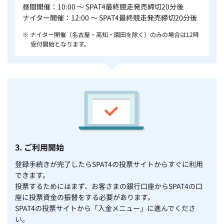
昼間開催：10:00 ～ SPAT4最終競走発売締切20分後
ナイター開催：12:00 ～ SPAT4最終競走発売締切20分後
※ ナイター開催（名古屋・高知・園田を除く）のみの場合は12時
受付開始となります。
3. ご利用開始
登録手続きが完了したらSPAT4の投票サイトからすぐに利用
できます。
投票するためにはまず、お客さまの銀行口座からSPAT4の口
座に投票資金の振替をする必要があります。
SPAT4の投票サイトから「入金メニュー」に進んでくださ
い。