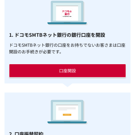
1. ドコモSMTBネット銀行の銀行口座を開設
ドコモSMTBネット銀行の口座をお持ちでないお客さまは口座
開設のお手続きが必要です。
口座開設
2. 口座振替契約