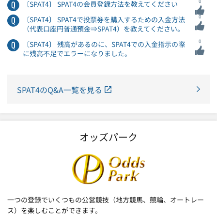
0
〔SPAT4〕 SPAT4の会員登録方法を教えてください
0
〔SPAT4〕 SPAT4で投票券を購入するための入金方法
（代表口座円普通預金⇒SPAT4）を教えてください。
0
〔SPAT4〕 残高があるのに、SPAT4での入金指示の際
に残高不足でエラーになりました。
SPAT4のQ&A一覧を見る
オッズパーク
一つの登録でいくつもの公営競技（地方競馬、競輪、オートレー
ス）を楽しむことができます。