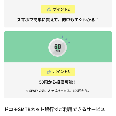
ポイント2
スマホで簡単に買えて、的中もすぐわかる！
ポイント3
50円から投票可能！
※ SPAT4のみ。オッズパークは、100円から。
ドコモSMTBネット銀行でご利用できるサービス