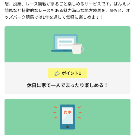
想、投票、レース観戦がまるごと楽しめるサービスです。ばんえい
競馬など特徴的なレースもある魅力満点な地方競馬を、SPAT4、オ
ッズパーク競馬では1年を通して気軽に楽しめます！
ポイント1
休日に家で一人でまったり楽しめる！