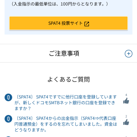
（入金指示の最低単位は、100円からとなります。）
SPAT4 投票サイト
ご注意事項
よくあるご質問
4
〔SPAT4〕 SPAT4ですでに他行口座を登録しています
が、新しくドコモSMTBネット銀行の口座を登録でき
ますか？
2
〔SPAT4〕 SPAT4からの出金指示（SPAT4⇒代表口座
円普通預金）をするのを忘れてしまいました。資金は
どうなりますか。