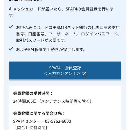
キャッシュカードが届いたら、SPAT4の会員登録を行いま
す。
お申込みには、ドコモSMTBネット銀行の代表口座の支店
番号、口座番号、ユーザーネーム、ログインパスワード、
取引パスワードが必要です。
およそ5分程度で手続きが完了します。
SPAT4 会員登録
＜入力カンタン！＞
会員登録の受付時間
24時間365日（メンテナンス時間等を除く）
会員登録に関する問合せ先
SPAT4センター：
03-5762-6000
［問合せ受付時間］