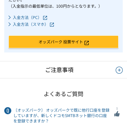
（入金指示の最低単位は、100円からとなります。）
入金方法（PC）
入金方法（スマホ）
オッズパーク 投票サイト
ご注意事項
よくあるご質問
1
〔オッズパーク〕 オッズパークで既に他行口座を登録
していますが、新しくドコモSMTBネット銀行の口座
を登録できますか？