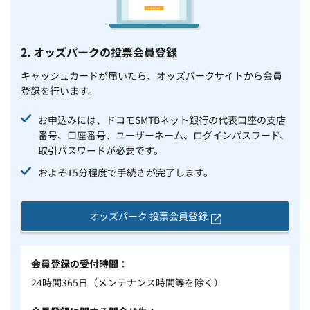
2. オッズパークの投票会員登録
キャッシュカードが届いたら、オッズパークサイトから会員
登録を行います。
お申込みには、ドコモSMTBネット銀行の代表口座の支店
番号、口座番号、ユーザーネーム、ログインパスワード、
取引パスワードが必要です。
およそ15分程度で手続きが完了します。
オッズパーク 投票会員登録
会員登録の受付時間
24時間365日（メンテナンス時間等を除く）