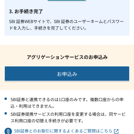
3. お手続き完了
SBI 証券WEBサイトで、SBI 証券のユーザーネームとパスワー
ドを入力し、手続きを完了してください。
アグリゲーションサービスのお申込み
お申込み
SBI証券と連携できるのは1口座のみです。複数口座からの申
込・利用はできません。
SBI証券提携サービスの利用口座を変更する場合は、同サービ
ス利用口座の切替え手続きが必要です。
SBI証券とのお取引に関するよくあるご質問はこちら