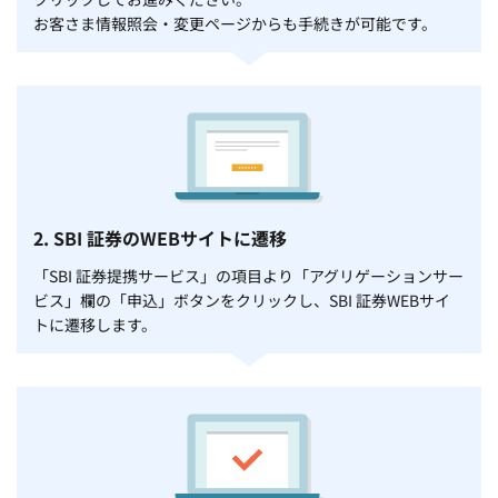
お客さま情報照会・変更ページからも手続きが可能です。
2. SBI 証券のWEBサイトに遷移
「SBI 証券提携サービス」の項目より「アグリゲーションサー
ビス」欄の「申込」ボタンをクリックし、SBI 証券WEBサイ
トに遷移します。