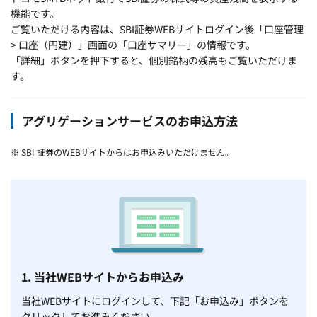
機能です。
ご覧いただける内容は、SBI証券WEBサイトログイン後「口座管理
> 口座（円建）」画面の「口座サマリー」の情報です。
「詳細」ボタンを押下すると、個別銘柄の残高もご覧いただけま
す。
アグリゲーションサービスのお申込方法
※ SBI 証券のWEBサイトからはお申込みいただけません。
1. 当社WEBサイトからお申込み
当社WEBサイトにログインして、下記「お申込み」ボタンを
クリックしてお進みください。