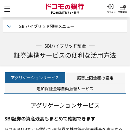
メニュー
ドコモの銀行 ドコモSM
ログイン
口座開設
SBIハイブリッド預金メニュー
SBIハイブリッド預金
証券連携サービスの便利な活用方法
アグリゲーションサービス
振替上限金額の設定
追加保証金等自動振替サービス
アグリゲーションサービス
SBI証券の資産残高もまとめて確認できます
ドコモSMTBネット銀行でSBI証券の株式等の資産残高を表示する