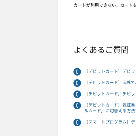
カードが利用できない、カード
よくあるご質問
〔デビットカード〕デビッ
〔デビットカード〕海外で
〔デビットカード〕デビッ
〔デビットカード〕認証番
ルカード）に切替える方法
〔スマートプログラム〕デ