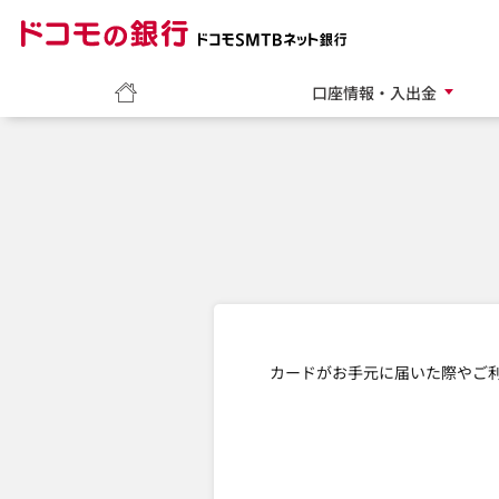
ドコモの銀行 ドコモ
ホーム
口座情報・入出金
カードがお手元に届いた際やご