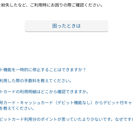
を紛失したなど、ご利用時にお困りの際ご確認ください。
困ったときは
ト機能を一時的に停止することはできますか？
利用した際の手数料を教えてください。
トカードの利用明細はどこから確認できますか。
号カード・キャッシュカード（デビット機能なし）からデビット付キャ
を教えてください。
ビットカード利用分のポイントが思っていたより少ないです。なぜです