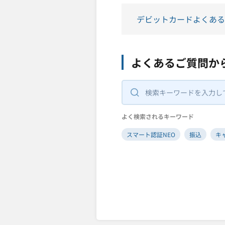
デビットカードよくある
よくあるご質問か
よく検索されるキーワード
スマート認証NEO
振込
キ