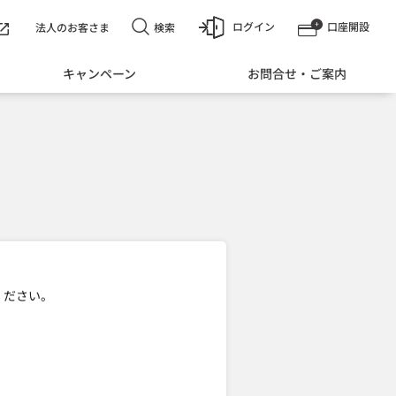
ログイン
口座開設
検索
法人のお客さま
キャンペーン
お問合せ・ご案内
ください。