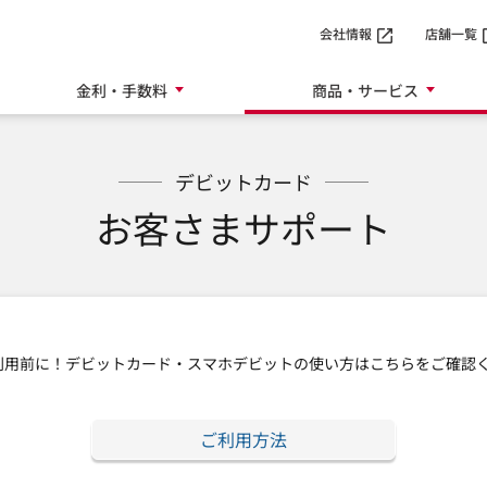
SMTBネット銀行
会社情報
店舗一覧
金利・手数料
商品・サービス
デビットカード
お客さまサポート
利用前に！デビットカード・スマホデビットの使い方はこちらをご確認
ご利用方法