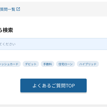
質問一覧
ら検索
ャッシュカード
デビット
手数料
住宅ローン
ハイブリッド
よくあるご質問TOP