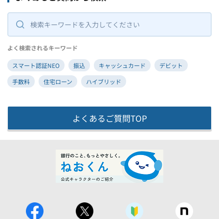
よく検索されるキーワード
スマート認証NEO
振込
キャッシュカード
デビット
手数料
住宅ローン
ハイブリッド
よくあるご質問TOP