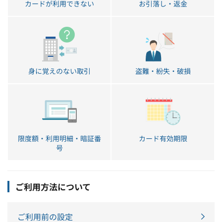
カードが利用できない
お引落し・返金
身に覚えのない取引
盗難・紛失・破損
限度額・利用明細・暗証番
カード有効期限
号
ご利用方法について
ご利用前の設定