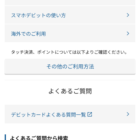
スマホデビットの使い方
海外でのご利用
タッチ決済、ポイントについては以下よりご確認ください。
その他のご利用方法
よくあるご質問
デビットカードよくある質問一覧
よくあるご質問から検索