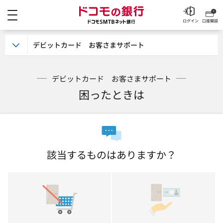
メニュー
ドコモの銀行 ドコモSM
ログイン
口座開設
デビットカード お客さまサポート
デビットカード お客さまサポート
困ったときは
該当するものはありますか？