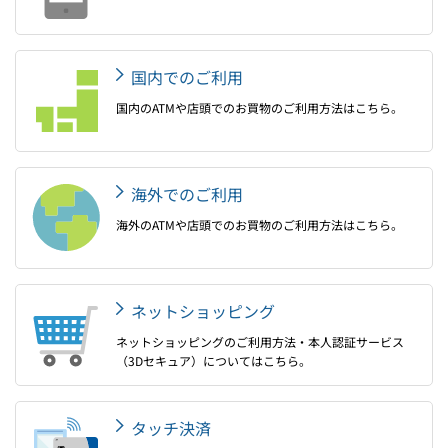
国内でのご利用
国内のATMや店頭でのお買物のご利用方法はこちら。
海外でのご利用
海外のATMや店頭でのお買物のご利用方法はこちら。
ネットショッピング
ネットショッピングのご利用方法・本人認証サービス
（3Dセキュア）についてはこちら。
タッチ決済