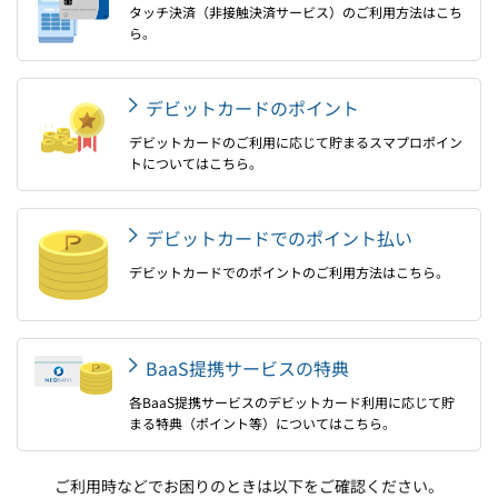
タッチ決済（非接触決済サービス）のご利用方法はこち
ら。
デビットカードのポイント
デビットカードのご利用に応じて貯まるスマプロポイン
トについてはこちら。
デビットカードでのポイント払い
デビットカードでのポイントのご利用方法はこちら。
BaaS提携サービスの特典
各BaaS提携サービスのデビットカード利用に応じて貯
まる特典（ポイント等）についてはこちら。
ご利用時などでお困りのときは以下をご確認ください。