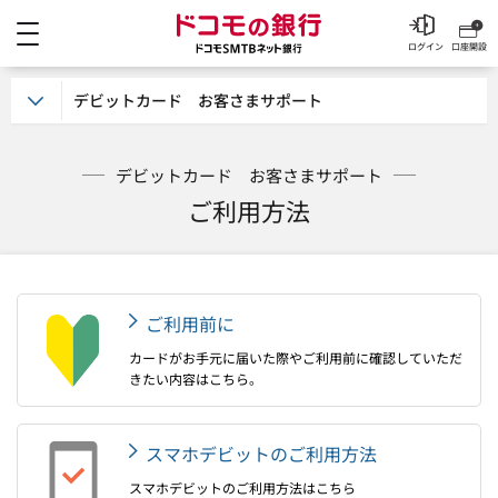
メニュー
ドコモの銀行 ドコモSM
ログイン
口座開設
デビットカード お客さまサポート
デビットカード お客さまサポート
ご利用方法
ご利用前に
カードがお手元に届いた際やご利用前に確認していただ
きたい内容はこちら。
スマホデビットのご利用方法
スマホデビットのご利用方法はこちら