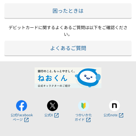
困ったときは
デビットカードに関するよくあるご質問は以下をご確認くださ
い。
よくあるご質問
公式Facebook
公式X
つかいかた
公式note
ページ
ガイド