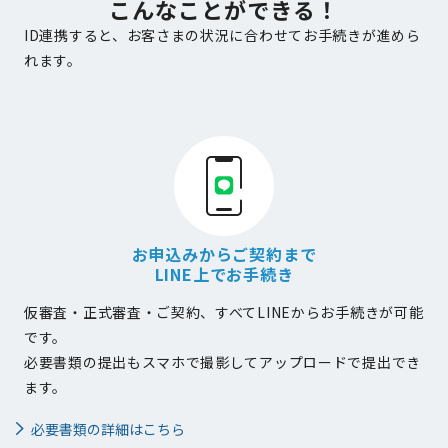
こんなことができる！
ID連携すると、お客さまの状況に合わせてお手続きが進めら
れます。
お申込みからご契約まで
LINE上でお手続き
仮審査・正式審査・ご契約、すべてLINEからお手続きが可能
です。
必要書類の提出もスマホで撮影してアップロードで提出でき
ます。
必要書類の詳細はこちら