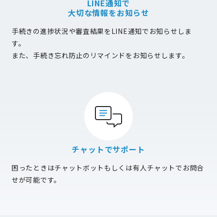
LINE通知で
大切な情報をお知らせ
手続きの進捗状況や審査結果をLINE通知でお知らせしま
す。
また、手続き忘れ防止のリマインドをお知らせします。
チャットでサポート
困ったときはチャットボットもしくは有人チャットでお問合
せが可能です。