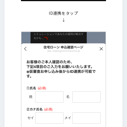
ID連携をタップ
↓