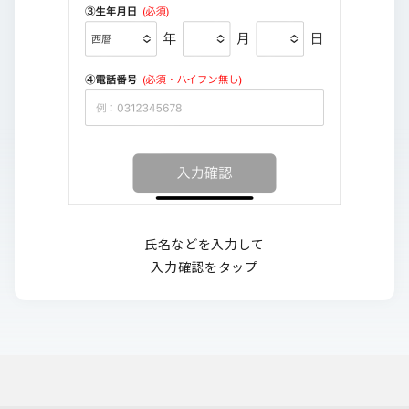
氏名などを入力して
入力確認をタップ