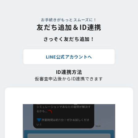
お手続きがもっとスムーズに！
友だち追加＆ID連携
さっそく友だち追加！
LINE公式アカウントへ
ID連携方法
仮審査申込後からID連携できます