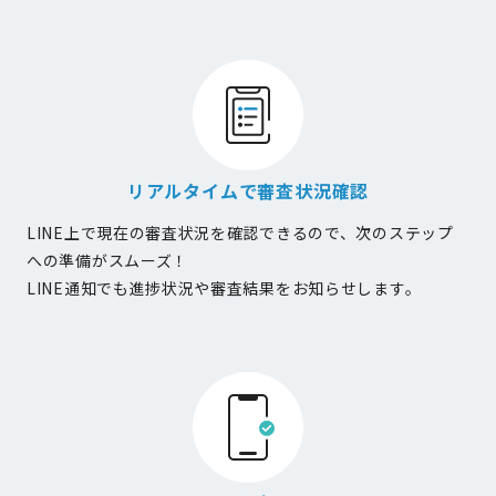
リアルタイムで審査状況確認
LINE上で現在の審査状況を確認できるので、次のステップ
への準備がスムーズ！
LINE通知でも進捗状況や審査結果をお知らせします。