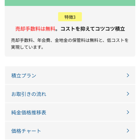
特徴3
売却手数料は無料
。コストを抑えてコツコツ積立
売却手数料、年会費、金地金の保管料は無料と、低コストを
実現しています。
積立プラン
お取引きの流れ
純金価格推移表
価格チャート