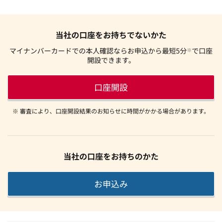
当社の口座をお持ちでないかた
マイナンバーカードでの本人確認ならお申込から最短5分
で口座
※
開設できます。
口座開設
※ 審査により、口座開設結果のお知らせに時間がかかる場合があります。
当社の口座をお持ちのかた
お申込み