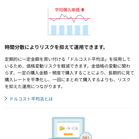
時間分散によりリスクを抑えて運用できます。
定期的に一定金額を買い付ける「ドルコスト平均法」を採用して
いるため、価格変動リスクを軽減できます。金価格の変動に関わ
らず、一定の購入金額・頻度で購入することにより、長期的に見て
購入レートを平準化し、一回にまとめて購入するよりも、リスク
を抑えた運用につながります。
ドルコスト平均法とは