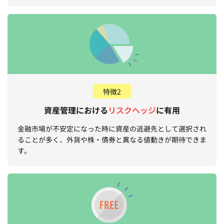
特徴2
資産管理における
リスクヘッジ
に有用
金融市場が不安定になった時に資産の逃避先として選択され
ることが多く、外貨や株・債券と異なる値動きが期待できま
す。