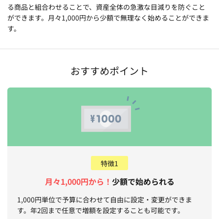
る商品と組合わせることで、資産全体の急激な目減りを防ぐこと
ができます。月々1,000円から少額で無理なく始めることができま
す。
おすすめポイント
特徴1
月々1,000円から！
少額で始められる
1,000円単位で予算に合わせて自由に設定・変更ができま
す。年2回まで任意で増額を設定することも可能です。