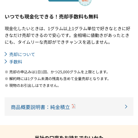
いつでも現金化できる！売却手数料も無料
現金化したいときは、1グラム以上1グラム単位で好きなときに好
きなだけ売却できるので安心です。金相場に値動きがあったとき
にも、タイムリーな売却ができチャンスを逃しません。
売却について
手数料
※ 売却の申込みは1日1回、かつ25,000グラムを上限とします。
※ 解約時には1グラム未満の残高も含めて全量売却となります。
※ 現物のお引出しはできません。
商品概要説明書：純金積立
当社の口座をお持ちでないかた