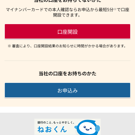
マイナンバーカードでの本人確認ならお申込から最短5分
で口座
※
開設できます。
口座開設
※ 審査により、口座開設結果のお知らせに時間がかかる場合があります。
当社の口座をお持ちのかた
お申込み