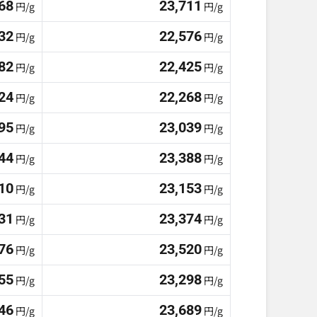
68
23,711
円/g
円/g
32
22,576
円/g
円/g
82
22,425
円/g
円/g
24
22,268
円/g
円/g
95
23,039
円/g
円/g
44
23,388
円/g
円/g
10
23,153
円/g
円/g
31
23,374
円/g
円/g
76
23,520
円/g
円/g
55
23,298
円/g
円/g
46
23,689
円/g
円/g