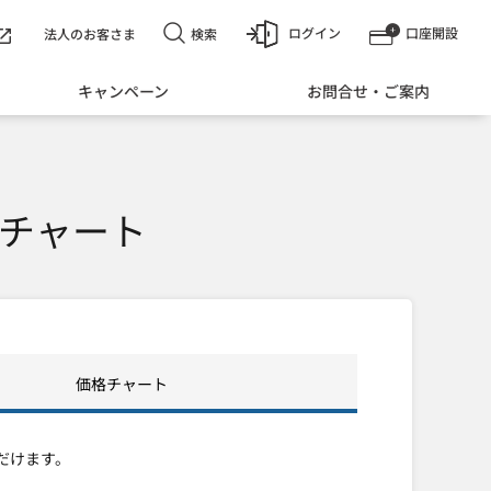
ログイン
口座開設
検索
法人のお客さま
キャンペーン
お問合せ・ご案内
チャート
価格チャート
だけます。