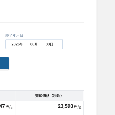
終了年月日
2026年
08月
08日
売却価格（税込）
47
23,590
円/g
円/g