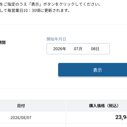
をご指定のうえ「表示」ボタンをクリックしてください。
して毎営業日10：30頃に更新されます。
開始年月日
期間
2026年
07月
08日
表示
日付
購入価格（税込）
23,9
2026/08/07