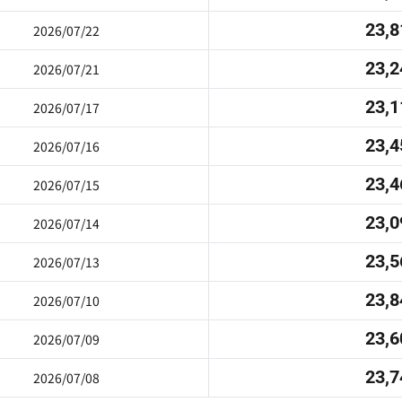
23,8
2026/07/22
23,2
2026/07/21
23,1
2026/07/17
23,4
2026/07/16
23,4
2026/07/15
23,0
2026/07/14
23,5
2026/07/13
23,8
2026/07/10
23,6
2026/07/09
23,7
2026/07/08