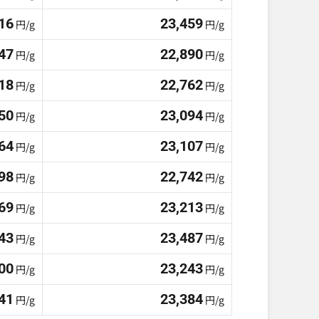
16
23,459
円/g
円/g
47
22,890
円/g
円/g
18
22,762
円/g
円/g
50
23,094
円/g
円/g
64
23,107
円/g
円/g
98
22,742
円/g
円/g
69
23,213
円/g
円/g
43
23,487
円/g
円/g
00
23,243
円/g
円/g
41
23,384
円/g
円/g