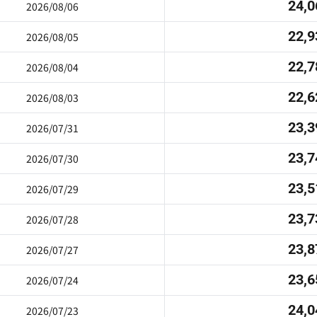
24,0
2026/08/06
22,9
2026/08/05
22,7
2026/08/04
22,6
2026/08/03
23,3
2026/07/31
23,7
2026/07/30
23,5
2026/07/29
23,7
2026/07/28
23,8
2026/07/27
23,6
2026/07/24
24,0
2026/07/23