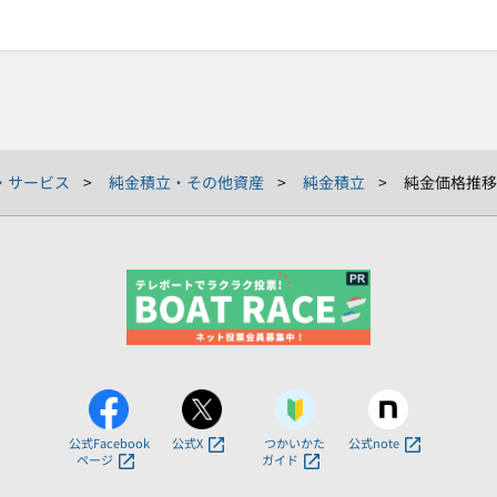
・サービス
純金積立・その他資産
純金積立
純金価格推移
公式Facebook
公式X
つかいかた
公式note
ページ
ガイド