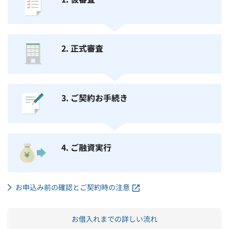
2. 正式審査
3. ご契約お手続き
4. ご融資実行
お申込み前の確認とご契約時の注意
お借入れまでの詳しい流れ