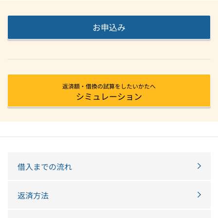
お申込み
返済額・借換の試算をしたいかたへ
シミュレーション
借入までの流れ
返済方法