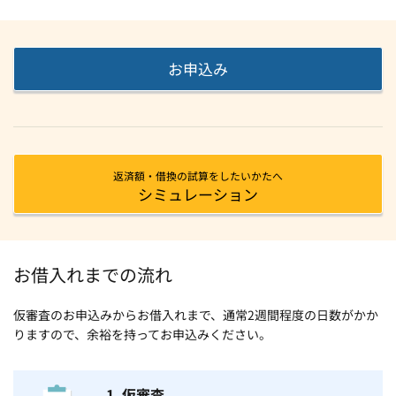
お申込み
返済額・借換の試算をしたいかたへ
シミュレーション
お借入れまでの流れ
仮審査のお申込みからお借入れまで、通常2週間程度の日数がかか
りますので、余裕を持ってお申込みください。
1. 仮審査