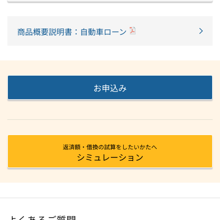
商品概要説明書：自動車ローン
お申込み
返済額・借換の試算をしたいかたへ
シミュレーション
よくあるご質問