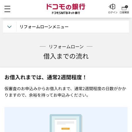
メニュー
ドコモの銀行 ドコモSM
ログイン
口座開設
リフォームローンメニュー
リフォームローン
借入までの流れ
お借入れまでは、通常2週間程度！
仮審査のお申込みからお借入れまで、通常2週間程度の日数がかか
りますので、余裕を持ってお申込みください。