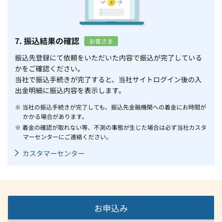
7. 振込結果の確認
お客さま
振込先登録にて依頼をいただいた内容で振込が完了している
かをご確認ください。
当社で振込手続きが完了すると、当社サイトログイン後の入
出金明細に振込内容を表示します。
※ 当社の振込手続きが完了しても、振込先金融機関への着金にお時間が
かかる場合があります。
※ 着金の確認が取れない等、不測の事態が生じた場合は必ず当社カスタ
マーセンターにご連絡ください。
カスタマーセンター
お申込み