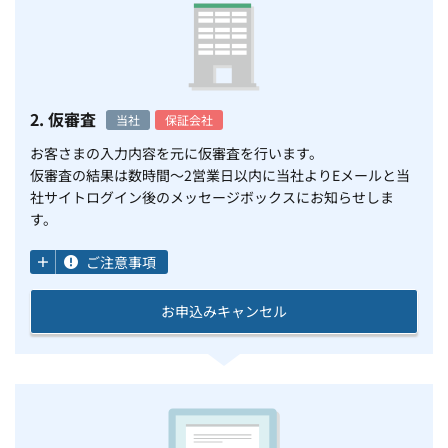
2. 仮審査
当社
保証会社
お客さまの入力内容を元に仮審査を行います。
仮審査の結果は数時間～2営業日以内に当社よりEメールと当
社サイトログイン後のメッセージボックスにお知らせしま
す。
ご注意事項
お申込みキャンセル