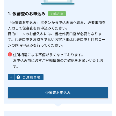
1. 仮審査のお申込み
お客さま
「仮審査お申込み」ボタンから申込画面へ進み、必要事項を
入力して仮審査をお申込みください。
目的ローンのお借入れには、当社代表口座が必要となりま
す。代表口座をお持ちでないお客さまは代表口座と目的ロー
ンの同時申込みを行ってください。
住所相違による不備が多くなっております。
お申込み前に必ずご登録情報のご確認をお願いいたしま
す。
ご注意事項
仮審査お申込み