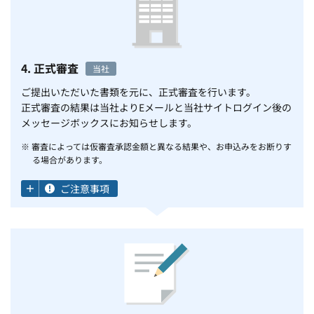
4. 正式審査
当社
ご提出いただいた書類を元に、正式審査を行います。
正式審査の結果は当社よりEメールと当社サイトログイン後の
メッセージボックスにお知らせします。
※ 審査によっては仮審査承認金額と異なる結果や、お申込みをお断りす
る場合があります。
ご注意事項