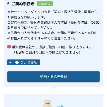
5. ご契約手続き
お客さま
当社サイトへログインのうえ「契約・振込先登録」画面から
お手続きをお願いします。
ご契約手続き、振込先登録は借入希望日（振込希望日）の3営
業日前までに行ってください。
自己資金の入金予定がある場合、金額に不足があると当日中
のお借入れができませんのでご注意ください。
融資金は当社から直接ご指定の口座に振り込みます。
（お客様ご自身の口座への振込はできません）
ご注意事項
契約・振込先登録