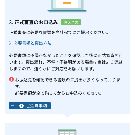
3. 正式審査のお申込み
お客さま
正式審査に必要な書類を当社宛てにご提出ください。
必要書類と提出方法
必要書類に不備がなかったことを確認した後に正式審査を行
います。提出漏れ、不備・不鮮明がある場合は当社より連絡
しますので、速やかにご対応をお願いします。
お振込先を確認できる書類の未提出が多くなっておりま
す。
必要書類が全て揃ってからお申込みください。
ご注意事項